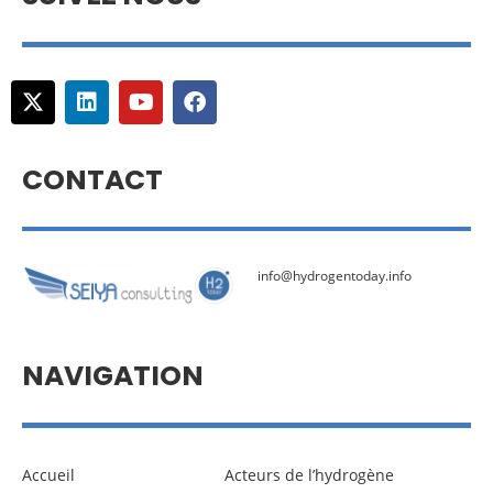
CONTACT
info@hydrogentoday.info
NAVIGATION
Accueil
Acteurs de l’hydrogène