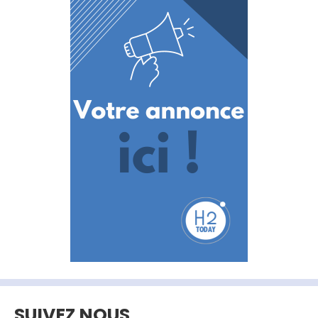
SUIVEZ NOUS