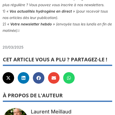
plus régulière ? Vous pouvez vous inscrire à nos newsletters.
1)
«
Vos actualités hydrogène en direct
» (pour recevoir tous
nos articles dès leur publication).
2)
«
Votre newsletter hebdo
» (envoyée tous les lundis en fin de
matinée).
i
20/03/2025
CET ARTICLE VOUS A PLU ? PARTAGEZ-LE !
À PROPOS DE L'AUTEUR
Laurent Meillaud