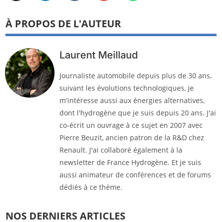
À PROPOS DE L'AUTEUR
Laurent Meillaud
Journaliste automobile depuis plus de 30 ans,
suivant les évolutions technologiques, je
m'intéresse aussi aux énergies alternatives,
dont l'hydrogène que je suis depuis 20 ans. J'ai
co-écrit un ouvrage à ce sujet en 2007 avec
Pierre Beuzit, ancien patron de la R&D chez
Renault. J'ai collaboré également à la
newsletter de France Hydrogène. Et je suis
aussi animateur de conférences et de forums
dédiés à ce thème.
NOS DERNIERS ARTICLES