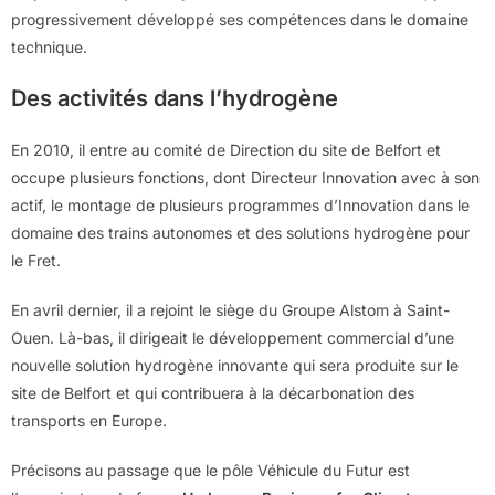
progressivement développé ses compétences dans le domaine
technique.
Des activités dans l’hydrogène
En 2010, il entre au comité de Direction du site de Belfort et
occupe plusieurs fonctions, dont Directeur Innovation avec à son
actif, le montage de plusieurs programmes d’Innovation dans le
domaine des trains autonomes et des solutions hydrogène pour
le Fret.
En avril dernier, il a rejoint le siège du Groupe Alstom à Saint-
Ouen. Là-bas, il dirigeait le développement commercial d’une
nouvelle solution hydrogène innovante qui sera produite sur le
site de Belfort et qui contribuera à la décarbonation des
transports en Europe.
Précisons au passage que le pôle Véhicule du Futur est