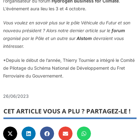
l’organisateur du forum
Hydrogen Business for Climate
.
L’événement aura lieu les 3 et 4 octobre.
Vous voulez en savoir plus sur le pôle Véhicule du Futur et son
nouveau président ? Alors notre dernier article sur le
forum
organisé par le Pôle et un autre sur
Alstom
devraient vous
intéresser.
*Depuis le début de l’année, Thierry Tournier a intégré le Comité
de Pilotage du Schéma National de Développement du Fret
Ferroviaire du Gouvernement.
26/06/2023
CET ARTICLE VOUS A PLU ? PARTAGEZ-LE !