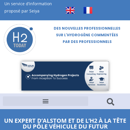
Un service d’information
proposé par Seiya
DES NOUVELLES PROFESSIONNELLES
SUR L'HYDROGÈNE COMMENTÉES
PAR DES PROFESSIONNELS
UN EXPERT D’ALSTOM ET DE L’H2 À LA TÊTE
DU PÔLE VÉHICULE DU FUTUR