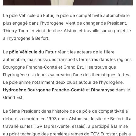
Le pôle Véhicule du Futur, le pôle de compétitivité automobile le
plus engagé dans l’hydrogène, vient de changer de Président.
Thierry Tournier vient de chez Alstom et travaille sur un projet lié
à l’hydrogène à Belfort.
Le
pôle Véhicule du Futur
réunit les acteurs de la filière
automobile, mais aussi des transports terrestres dans les régions
Bourgogne Franche-Comté et Grand Est. Il se trouve que
l’hydrogène est depuis sa création l’une des thématiques fortes.
Le pôle anime notamment deux clubs autour de l’hydrogène,
Hydrogène Bourgogne Franche-Comté
et
Dinamhyse
dans le
Grand Est.
Le 5ème Président dans l’histoire de ce pôle de compétitivité a
débuté sa carrière en 1993 chez Alstom sur le site de Belfort. Il a
travaillé sur les TGV (après-vente, essais), a participé à la mise
au point technique des premières rames de TGV Eurostar, puis a