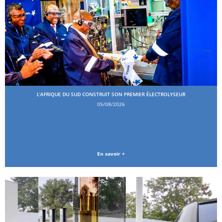
L’AFRIQUE DU SUD CONSTRUIT SON PREMIER ÉLECTROLYSEUR
05/08/2026
En savoir +