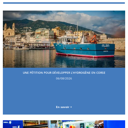
UNE PÉTITION POUR DÉVELOPPER L’HYDROGÈNE EN CORSE
06/08/2026
En savoir +