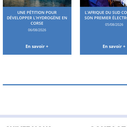
UNE PÉTITION POUR
L’AFRIQUE DU SUD C
DÉVELOPPER L’HYDROGÈNE EN
SON PREMIER ÉLECT
CORSE
05/08/2026
06/08/2026
En savoir +
En savoir +