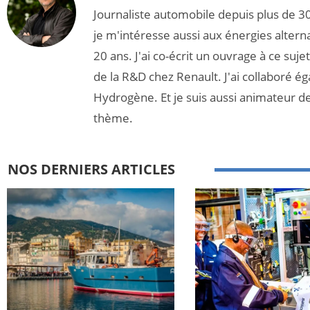
Journaliste automobile depuis plus de 30
je m'intéresse aussi aux énergies altern
20 ans. J'ai co-écrit un ouvrage à ce suj
de la R&D chez Renault. J'ai collaboré é
Hydrogène. Et je suis aussi animateur d
thème.
NOS DERNIERS ARTICLES