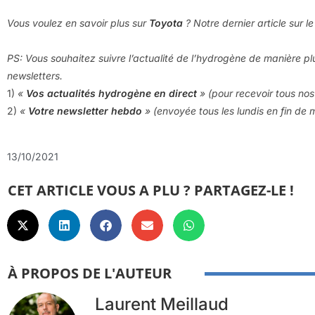
Vous voulez en savoir plus sur
Toyota
? Notre dernier article sur l
PS: Vous souhaitez suivre l’actualité de l’hydrogène de manière pl
newsletters.
1)
«
Vos actualités hydrogène en direct
» (pour recevoir tous nos 
2)
«
Votre newsletter hebdo
» (envoyée tous les lundis en fin de 
13/10/2021
CET ARTICLE VOUS A PLU ? PARTAGEZ-LE !
À PROPOS DE L'AUTEUR
Laurent Meillaud