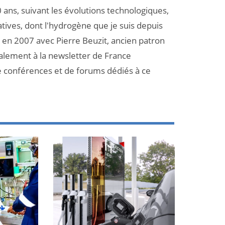
 ans, suivant les évolutions technologiques,
atives, dont l'hydrogène que je suis depuis
et en 2007 avec Pierre Beuzit, ancien patron
galement à la newsletter de France
e conférences et de forums dédiés à ce