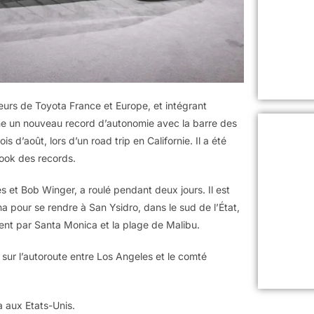
eurs de Toyota France et Europe, et intégrant
one un nouveau record d’autonomie avec la barre des
s d’août, lors d’un road trip en Californie. Il a été
Book des records.
et Bob Winger, a roulé pendant deux jours. Il est
a pour se rendre à San Ysidro, dans le sud de l’État,
ent par Santa Monica et la plage de Malibu.
 sur l’autoroute entre Los Angeles et le comté
a aux Etats-Unis.