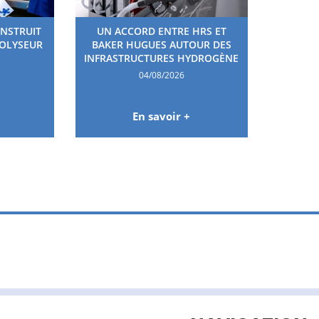
ONSTRUIT
UN ACCORD ENTRE HRS ET
ROLYSEUR
BAKER HUGUES AUTOUR DES
INFRASTRUCTURES HYDROGÈNE
04/08/2026
En savoir +