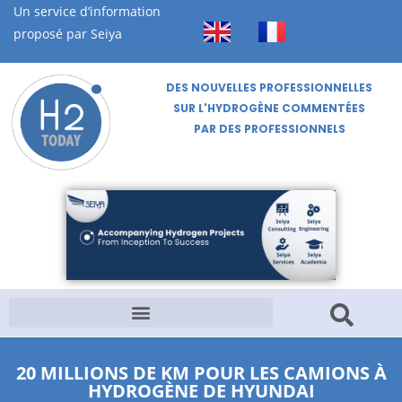
Un service d’information
proposé par Seiya
DES NOUVELLES PROFESSIONNELLES
SUR L'HYDROGÈNE COMMENTÉES
PAR DES PROFESSIONNELS
20 MILLIONS DE KM POUR LES CAMIONS À
HYDROGÈNE DE HYUNDAI