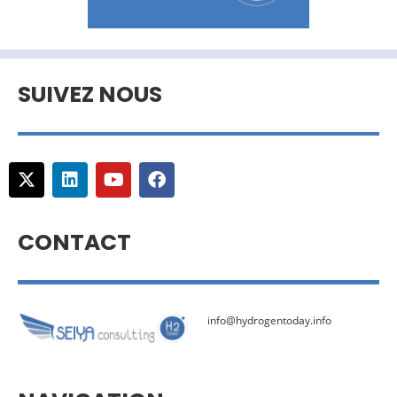
SUIVEZ NOUS
CONTACT
info@hydrogentoday.info