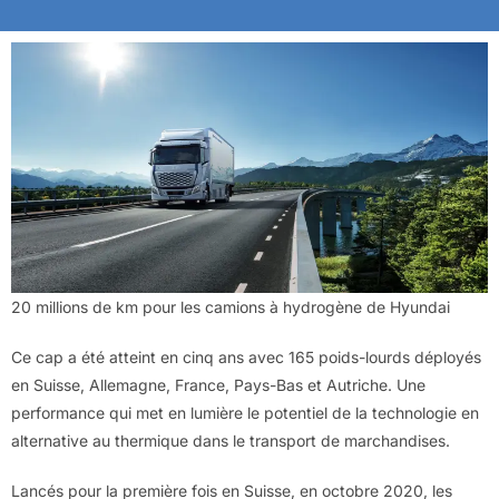
20 millions de km pour les camions à hydrogène de Hyundai
Ce cap a été atteint en cinq ans avec 165 poids-lourds déployés
en Suisse, Allemagne, France, Pays-Bas et Autriche. Une
performance qui met en lumière le potentiel de la technologie en
alternative au thermique dans le transport de marchandises.
Lancés pour la première fois en Suisse, en octobre 2020, les