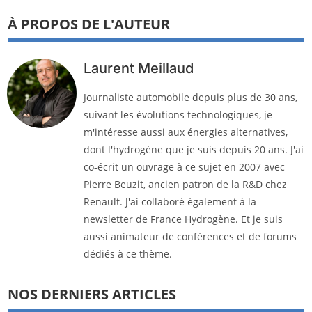
À PROPOS DE L'AUTEUR
Laurent Meillaud
Journaliste automobile depuis plus de 30 ans,
suivant les évolutions technologiques, je
m'intéresse aussi aux énergies alternatives,
dont l'hydrogène que je suis depuis 20 ans. J'ai
co-écrit un ouvrage à ce sujet en 2007 avec
Pierre Beuzit, ancien patron de la R&D chez
Renault. J'ai collaboré également à la
newsletter de France Hydrogène. Et je suis
aussi animateur de conférences et de forums
dédiés à ce thème.
NOS DERNIERS ARTICLES