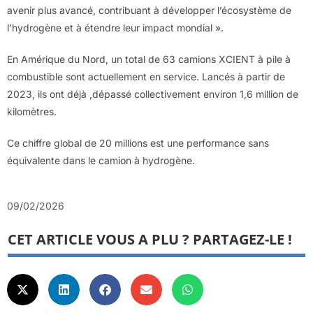
avenir plus avancé, contribuant à développer l’écosystème de
l’hydrogène et à étendre leur impact mondial ».
En Amérique du Nord, un total de 63 camions XCIENT à pile à
combustible sont actuellement en service. Lancés à partir de
2023, ils ont déjà ,dépassé collectivement environ 1,6 million de
kilomètres.
Ce chiffre global de 20 millions est une performance sans
équivalente dans le camion à hydrogène.
09/02/2026
CET ARTICLE VOUS A PLU ? PARTAGEZ-LE !