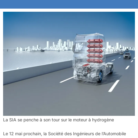
La SIA se penche à son tour sur le moteur à hydrogène
Le 12 mai prochain, la Société des Ingénieurs de l’Automobile