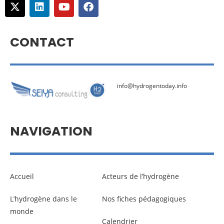
CONTACT
info@hydrogentoday.info
NAVIGATION
Accueil
Acteurs de l’hydrogène
L’hydrogène dans le
Nos fiches pédagogiques
monde
Calendrier