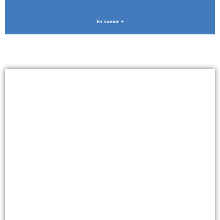
En savoir +