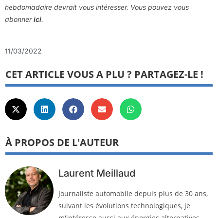
hebdomadaire devrait vous intéresser. Vous pouvez vous
abonner
ici
.
11/03/2022
CET ARTICLE VOUS A PLU ? PARTAGEZ-LE !
À PROPOS DE L'AUTEUR
Laurent Meillaud
Journaliste automobile depuis plus de 30 ans,
suivant les évolutions technologiques, je
m'intéresse aussi aux énergies alternatives,