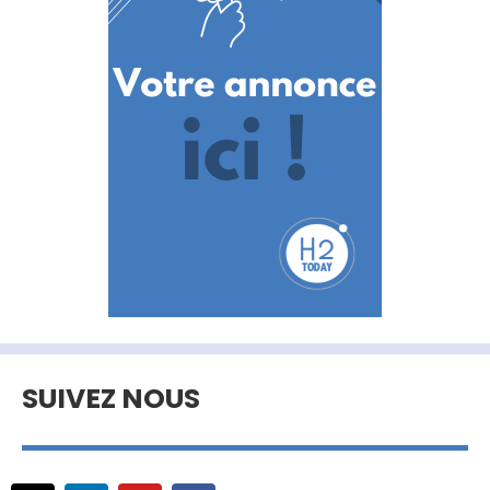
SUIVEZ NOUS