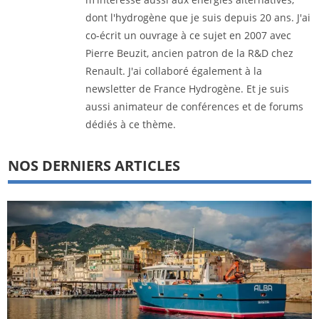
dont l'hydrogène que je suis depuis 20 ans. J'ai
co-écrit un ouvrage à ce sujet en 2007 avec
Pierre Beuzit, ancien patron de la R&D chez
Renault. J'ai collaboré également à la
newsletter de France Hydrogène. Et je suis
aussi animateur de conférences et de forums
dédiés à ce thème.
NOS DERNIERS ARTICLES