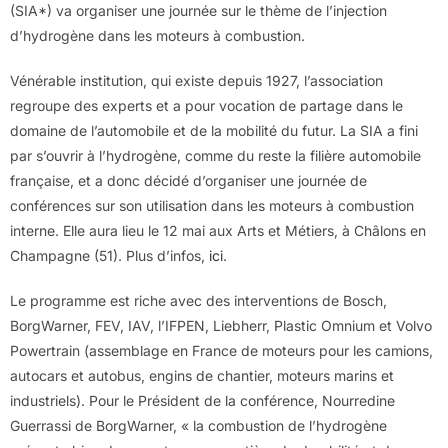
(SIA*) va organiser une journée sur le thème de l’injection
d’hydrogène dans les moteurs à combustion.
Vénérable institution, qui existe depuis 1927, l’association
regroupe des experts et a pour vocation de partage dans le
domaine de l’automobile et de la mobilité du futur. La SIA a fini
par s’ouvrir à l’hydrogène, comme du reste la filière automobile
française, et a donc décidé d’organiser une journée de
conférences sur son utilisation dans les moteurs à combustion
interne. Elle aura lieu le 12 mai aux Arts et Métiers, à Châlons en
Champagne (51). Plus d’infos,
ici
.
Le programme est riche avec des interventions de Bosch,
BorgWarner, FEV, IAV, l’IFPEN, Liebherr, Plastic Omnium et Volvo
Powertrain (assemblage en France de moteurs pour les camions,
autocars et autobus, engins de chantier, moteurs marins et
industriels). Pour le Président de la conférence, Nourredine
Guerrassi de BorgWarner, « la combustion de l’hydrogène