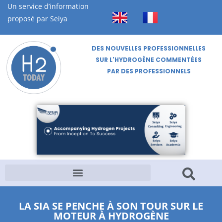
Un service d’information
proposé par Seiya
DES NOUVELLES PROFESSIONNELLES
SUR L'HYDROGÈNE COMMENTÉES
PAR DES PROFESSIONNELS
LA SIA SE PENCHE À SON TOUR SUR LE
MOTEUR À HYDROGÈNE