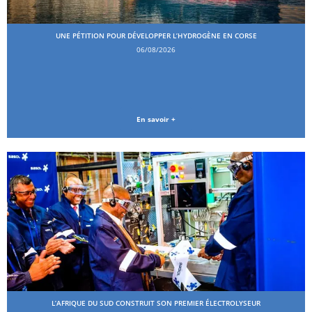
UNE PÉTITION POUR DÉVELOPPER L’HYDROGÈNE EN CORSE
06/08/2026
En savoir +
L’AFRIQUE DU SUD CONSTRUIT SON PREMIER ÉLECTROLYSEUR