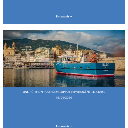
En savoir +
UNE PÉTITION POUR DÉVELOPPER L’HYDROGÈNE EN CORSE
06/08/2026
En savoir +