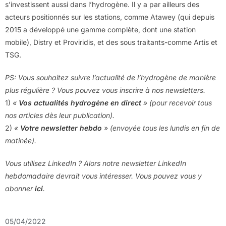
s’investissent aussi dans l’hydrogène. Il y a par ailleurs des
acteurs positionnés sur les stations, comme Atawey (qui depuis
2015 a développé une gamme complète, dont une station
mobile), Distry et Proviridis, et des sous traitants-comme Artis et
TSG.
PS: Vous souhaitez suivre l’actualité de l’hydrogène de manière
plus régulière ? Vous pouvez vous inscrire à nos newsletters.
1)
«
Vos actualités hydrogène en direct
» (pour recevoir tous
nos articles dès leur publication).
2)
«
Votre newsletter hebdo
» (envoyée tous les lundis en fin de
matinée).
Vous utilisez LinkedIn ? Alors notre newsletter LinkedIn
hebdomadaire devrait vous intéresser. Vous pouvez vous y
abonner
ici
.
05/04/2022