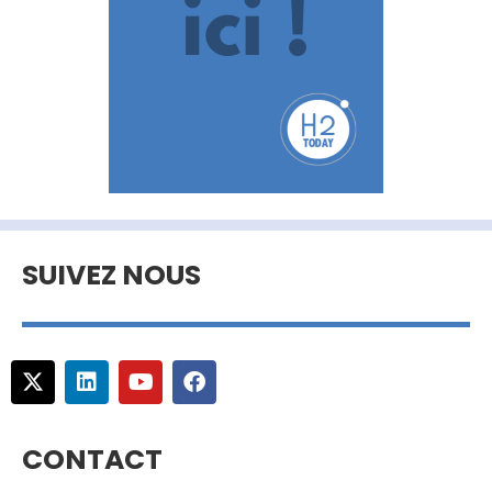
SUIVEZ NOUS
CONTACT