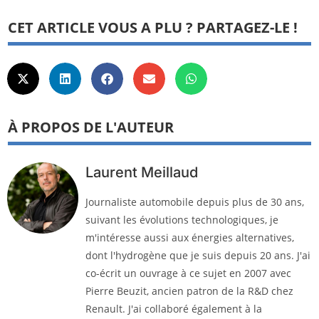
CET ARTICLE VOUS A PLU ? PARTAGEZ-LE !
À PROPOS DE L'AUTEUR
Laurent Meillaud
Journaliste automobile depuis plus de 30 ans,
suivant les évolutions technologiques, je
m'intéresse aussi aux énergies alternatives,
dont l'hydrogène que je suis depuis 20 ans. J'ai
co-écrit un ouvrage à ce sujet en 2007 avec
Pierre Beuzit, ancien patron de la R&D chez
Renault. J'ai collaboré également à la