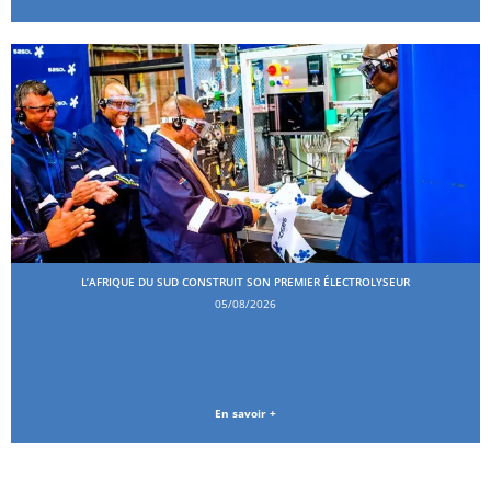
L’AFRIQUE DU SUD CONSTRUIT SON PREMIER ÉLECTROLYSEUR
05/08/2026
En savoir +