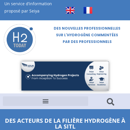
Un service d’information
proposé par Seiya
DES NOUVELLES PROFESSIONNELLES
SUR L'HYDROGÈNE COMMENTÉES
PAR DES PROFESSIONNELS
DES ACTEURS DE LA FILIÈRE HYDROGÈNE À
LA SITL