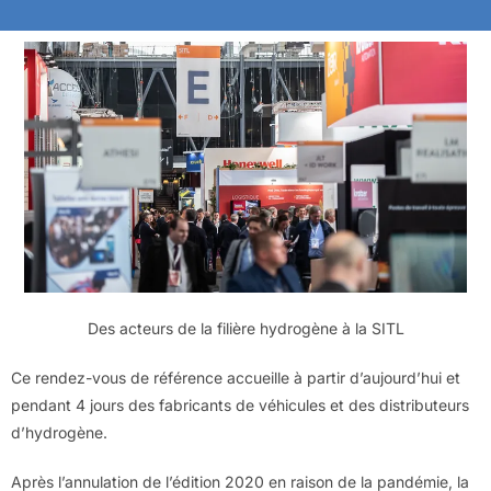
Des acteurs de la filière hydrogène à la SITL
Ce rendez-vous de référence accueille à partir d’aujourd’hui et
pendant 4 jours des fabricants de véhicules et des distributeurs
d’hydrogène.
Après l’annulation de l’édition 2020 en raison de la pandémie, la