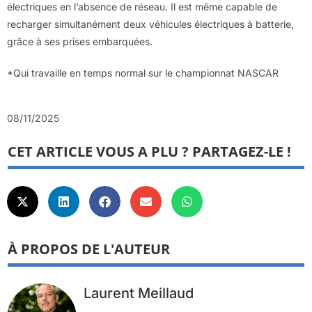
électriques en l’absence de réseau. Il est même capable de
recharger simultanément deux véhicules électriques à batterie,
grâce à ses prises embarquées.
*Qui travaille en temps normal sur le championnat NASCAR
08/11/2025
CET ARTICLE VOUS A PLU ? PARTAGEZ-LE !
À PROPOS DE L'AUTEUR
Laurent Meillaud