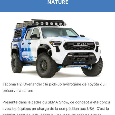
NATURE
Tacoma H2-Overlander : le pick-up hydrogène de Toyota qui
préserve la nature
Présenté dans le cadre du SEMA Show, ce concept a été conçu
avec les équipes en charge de la compétition aux USA. C’est le
premier baroudeur du genre qui peut rouler sans polluer et