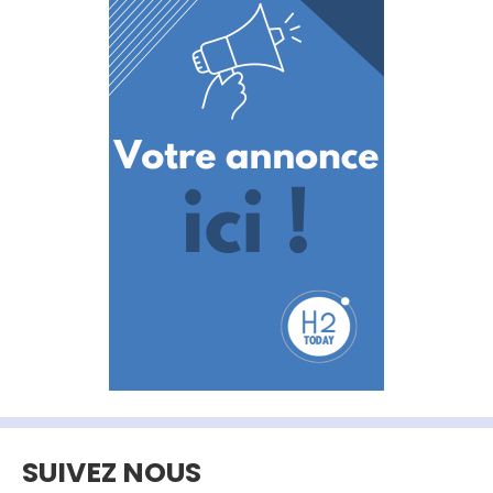
SUIVEZ NOUS