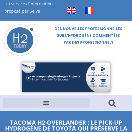
Un service d’information
proposé par Seiya
DES NOUVELLES PROFESSIONNELLES
SUR L'HYDROGÈNE COMMENTÉES
PAR DES PROFESSIONNELS
TACOMA H2-OVERLANDER : LE PICK-UP
HYDROGÈNE DE TOYOTA QUI PRÉSERVE LA