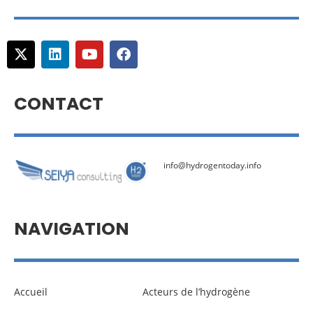
CONTACT
info@hydrogentoday.info
NAVIGATION
Accueil
Acteurs de l’hydrogène