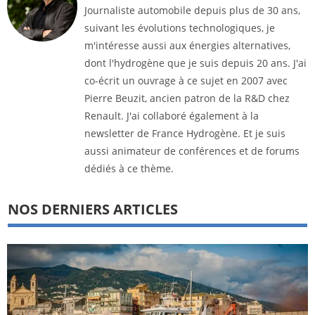
Journaliste automobile depuis plus de 30 ans,
suivant les évolutions technologiques, je
m'intéresse aussi aux énergies alternatives,
dont l'hydrogène que je suis depuis 20 ans. J'ai
co-écrit un ouvrage à ce sujet en 2007 avec
Pierre Beuzit, ancien patron de la R&D chez
Renault. J'ai collaboré également à la
newsletter de France Hydrogène. Et je suis
aussi animateur de conférences et de forums
dédiés à ce thème.
NOS DERNIERS ARTICLES