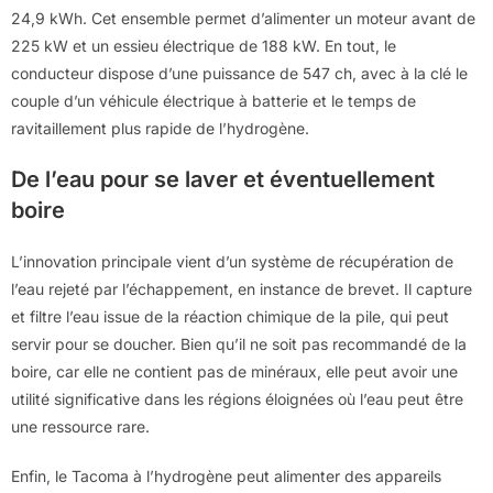
24,9 kWh. Cet ensemble permet d’alimenter un moteur avant de
225 kW et un essieu électrique de 188 kW. En tout, le
conducteur dispose d’une puissance de 547 ch, avec à la clé le
couple d’un véhicule électrique à batterie et le temps de
ravitaillement plus rapide de l’hydrogène.
De l’eau pour se laver et éventuellement
boire
L’innovation principale vient d’un système de récupération de
l’eau rejeté par l’échappement, en instance de brevet. Il capture
et filtre l’eau issue de la réaction chimique de la pile, qui peut
servir pour se doucher. Bien qu’il ne soit pas recommandé de la
boire, car elle ne contient pas de minéraux, elle peut avoir une
utilité significative dans les régions éloignées où l’eau peut être
une ressource rare.
Enfin, le Tacoma à l’hydrogène peut alimenter des appareils