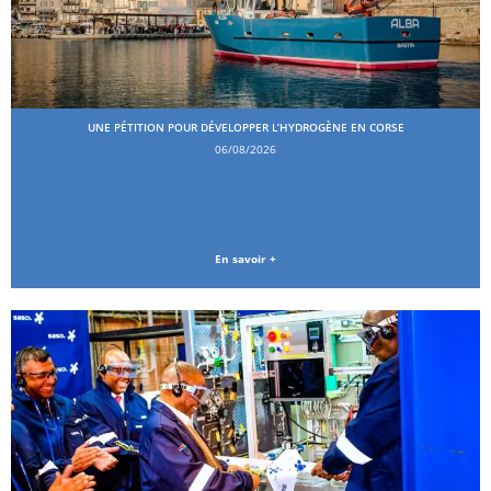
UNE PÉTITION POUR DÉVELOPPER L’HYDROGÈNE EN CORSE
06/08/2026
En savoir +