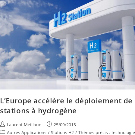
L’Europe accélère le déploiement de
stations à hydrogène
Laurent Meillaud
25/09/2015
Autres Applications
/
Stations H2
/
Thèmes précis : technologie