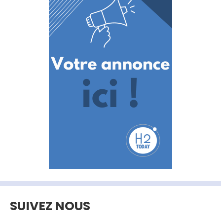
SUIVEZ NOUS