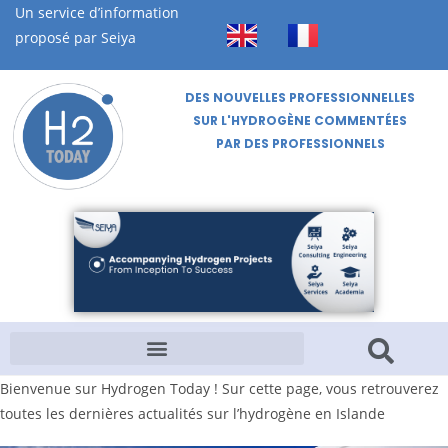
Un service d’information
proposé par Seiya
DES NOUVELLES PROFESSIONNELLES
SUR L'HYDROGÈNE COMMENTÉES
PAR DES PROFESSIONNELS
Bienvenue sur Hydrogen Today ! Sur cette page, vous retrouverez
toutes les dernières actualités sur l’hydrogène en Islande