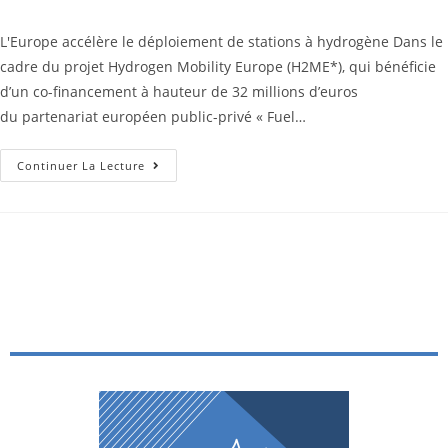
L'Europe accélère le déploiement de stations à hydrogène Dans le
cadre du projet Hydrogen Mobility Europe (H2ME*), qui bénéficie
d’un co-financement à hauteur de 32 millions d’euros
du partenariat européen public-privé « Fuel…
Continuer La Lecture