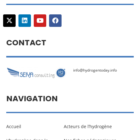
CONTACT
info@hydrogentoday.info
NAVIGATION
Accueil
Acteurs de l’hydrogène