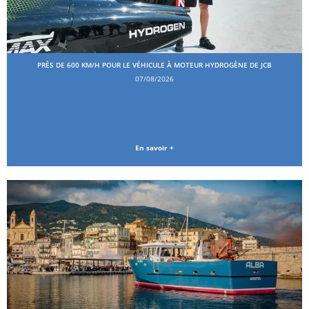
PRÈS DE 600 KM/H POUR LE VÉHICULE À MOTEUR HYDROGÈNE DE JCB
07/08/2026
En savoir +