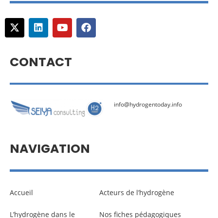
CONTACT
info@hydrogentoday.info
NAVIGATION
Accueil
Acteurs de l’hydrogène
L’hydrogène dans le
Nos fiches pédagogiques