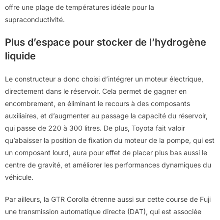
offre une plage de températures idéale pour la
supraconductivité.
Plus d’espace pour stocker de l’hydrogène
liquide
Le constructeur a donc choisi d’intégrer un moteur électrique,
directement dans le réservoir. Cela permet de gagner en
encombrement, en éliminant le recours à des composants
auxiliaires, et d’augmenter au passage la capacité du réservoir,
qui passe de 220 à 300 litres. De plus, Toyota fait valoir
qu’abaisser la position de fixation du moteur de la pompe, qui est
un composant lourd, aura pour effet de placer plus bas aussi le
centre de gravité, et améliorer les performances dynamiques du
véhicule.
Par ailleurs, la GTR Corolla étrenne aussi sur cette course de Fuji
une transmission automatique directe (DAT), qui est associée