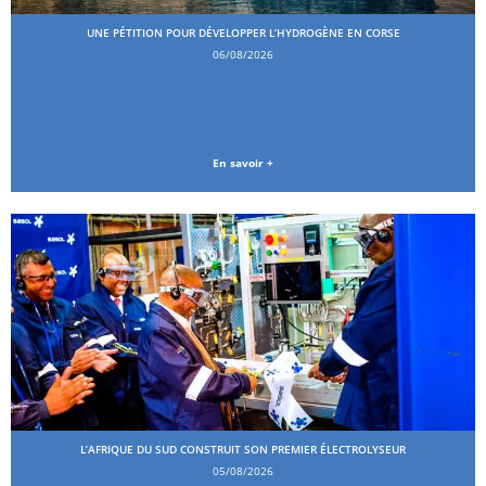
UNE PÉTITION POUR DÉVELOPPER L’HYDROGÈNE EN CORSE
06/08/2026
En savoir +
L’AFRIQUE DU SUD CONSTRUIT SON PREMIER ÉLECTROLYSEUR
05/08/2026