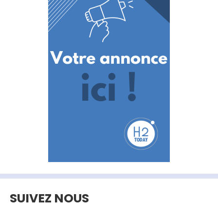
SUIVEZ NOUS