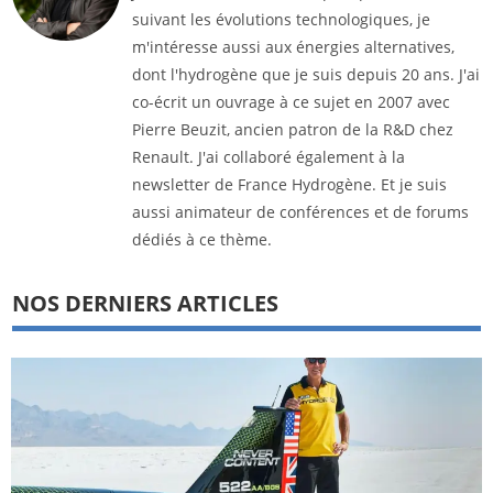
suivant les évolutions technologiques, je
m'intéresse aussi aux énergies alternatives,
dont l'hydrogène que je suis depuis 20 ans. J'ai
co-écrit un ouvrage à ce sujet en 2007 avec
Pierre Beuzit, ancien patron de la R&D chez
Renault. J'ai collaboré également à la
newsletter de France Hydrogène. Et je suis
aussi animateur de conférences et de forums
dédiés à ce thème.
NOS DERNIERS ARTICLES