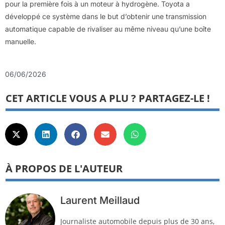
pour la première fois à un moteur à hydrogène. Toyota a
développé ce système dans le but d’obtenir une transmission
automatique capable de rivaliser au même niveau qu’une boîte
manuelle.
06/06/2026
CET ARTICLE VOUS A PLU ? PARTAGEZ-LE !
À PROPOS DE L'AUTEUR
Laurent Meillaud
Journaliste automobile depuis plus de 30 ans,