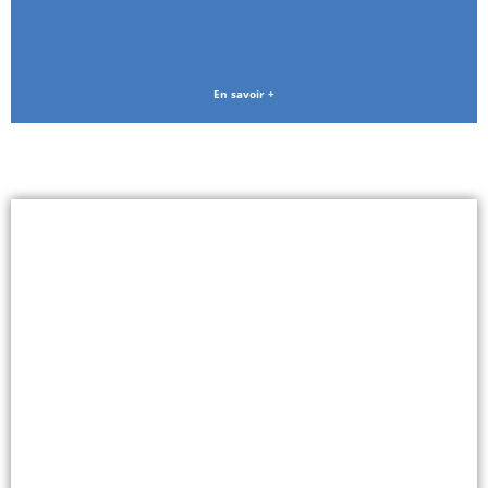
En savoir +