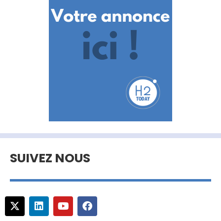
SUIVEZ NOUS