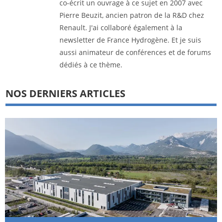
co-écrit un ouvrage à ce sujet en 2007 avec
Pierre Beuzit, ancien patron de la R&D chez
Renault. J'ai collaboré également à la
newsletter de France Hydrogène. Et je suis
aussi animateur de conférences et de forums
dédiés à ce thème.
NOS DERNIERS ARTICLES