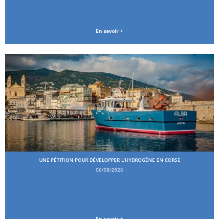
En savoir +
UNE PÉTITION POUR DÉVELOPPER L’HYDROGÈNE EN CORSE
06/08/2026
En savoir +