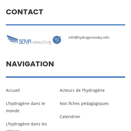
CONTACT
info@hydrogentoday.info
NAVIGATION
Accueil
Acteurs de l’hydrogène
L’hydrogène dans le
Nos fiches pédagogiques
monde
Calendrier
L’hydrogène dans les