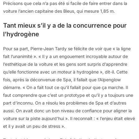
Précisons que cela n’a pas été si facile de faire entrer dans la
voiture l’ancien capitaine des Bleus, qui mesure 1,85 m.
Tant mieux s’il y a de la concurrence pour
l’hydrogène
Pour sa part, Pierre-Jean Tardy se félicite de voir que « la ligne
fait l’unanimité ». « Il y a un engouement incroyable autour de
l’esthétique de la voiture et les gens sont surpris d’apprendre
qu’elle fonctionne avec un moteur à hydrogène », dit-il. Cette
fois, après la déconvenue de Spa, il fallait que l’Alpenglow
démarre. « On a fait tout ce qu’il fallait pour que ça marche. Il
faut comprendre que c’est un prototype et qu’il y a toujours une
part d’inconnu. On a résolu les problèmes de Spa et d’autres
aussi. On avait donc un bon niveau de confiance pour aligner la
voiture sur la piste aujourd’hui ». Il reconnaît : « l’enjeu était elevé
et il y avait un peu de stress ».