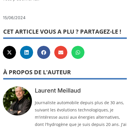
15/06/2024
CET ARTICLE VOUS A PLU ? PARTAGEZ-LE !
À PROPOS DE L'AUTEUR
Laurent Meillaud
Journaliste automobile depuis plus de 30 ans,
suivant les évolutions technologiques, je
m'intéresse aussi aux énergies alternatives,
dont l'hydrogène que je suis depuis 20 ans. J'ai