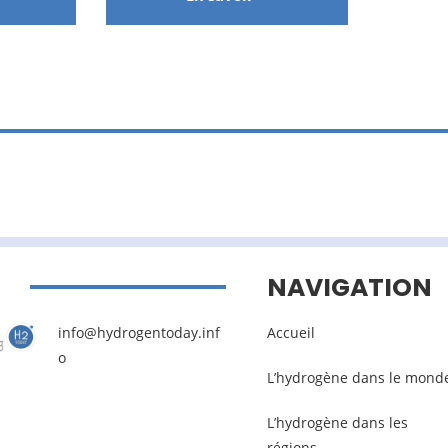
NAVIGATION
info@hydrogentoday.inf
Accueil
o
L’hydrogène dans le mond
L’hydrogène dans les
régions