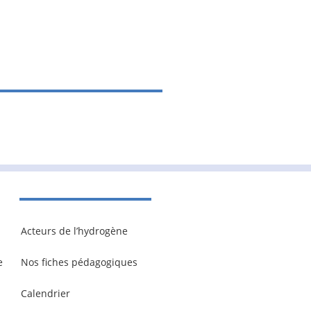
Acteurs de l’hydrogène
e
Nos fiches pédagogiques
Calendrier