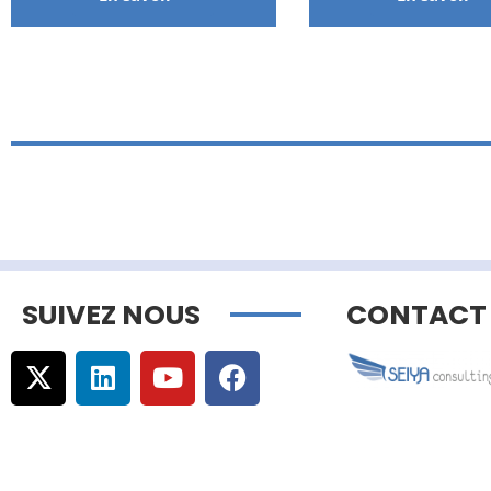
SUIVEZ NOUS
CONTACT