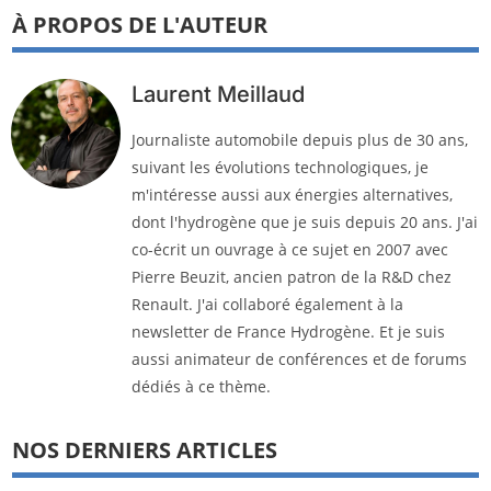
À PROPOS DE L'AUTEUR
Laurent Meillaud
Journaliste automobile depuis plus de 30 ans,
suivant les évolutions technologiques, je
m'intéresse aussi aux énergies alternatives,
dont l'hydrogène que je suis depuis 20 ans. J'ai
co-écrit un ouvrage à ce sujet en 2007 avec
Pierre Beuzit, ancien patron de la R&D chez
Renault. J'ai collaboré également à la
newsletter de France Hydrogène. Et je suis
aussi animateur de conférences et de forums
dédiés à ce thème.
NOS DERNIERS ARTICLES