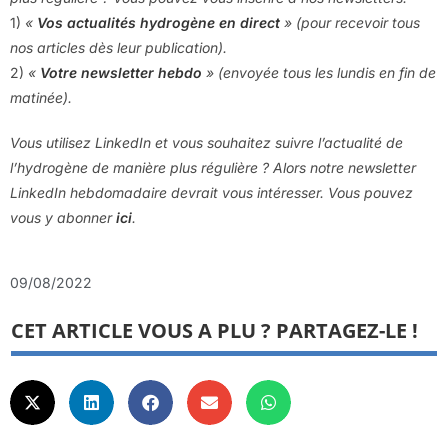
1)
«
Vos actualités hydrogène en direct
» (pour recevoir tous
nos articles dès leur publication).
2)
«
Votre newsletter hebdo
» (envoyée tous les lundis en fin de
matinée).
Vous utilisez LinkedIn et vous souhaitez suivre l’actualité de
l’hydrogène de manière plus régulière ? Alors notre newsletter
LinkedIn hebdomadaire devrait vous intéresser. Vous pouvez
vous y abonner
ici
.
09/08/2022
CET ARTICLE VOUS A PLU ? PARTAGEZ-LE !