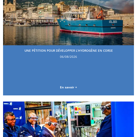
UNE PÉTITION POUR DÉVELOPPER L’HYDROGÈNE EN CORSE
06/08/2026
En savoir +