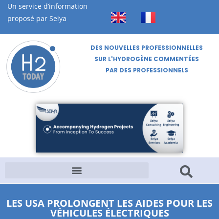
Un service d’information
proposé par Seiya
DES NOUVELLES PROFESSIONNELLES
SUR L'HYDROGÈNE COMMENTÉES
PAR DES PROFESSIONNELS
LES USA PROLONGENT LES AIDES POUR LES
VÉHICULES ÉLECTRIQUES