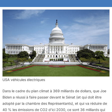
USA véhicules électriques
Dans le cadre du plan climat à 369 milliards de dollars, que Joe
Biden a réussi à faire passer devant le Sénat (et qui doit être
adopté par la chambre des Représentants), et qui va réduire de
40 % les émissions de CO2 d’ici 2030, ce sont 36 milliards qui