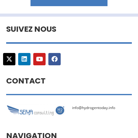
SUIVEZ NOUS
CONTACT
info@hydrogentoday.info
NAVIGATION