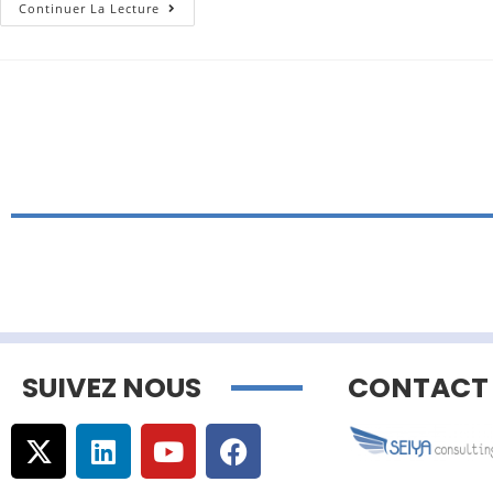
Continuer La Lecture
SUIVEZ NOUS
CONTACT