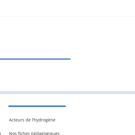
Acteurs de l’hydrogène
e
Nos fiches pédagogiques