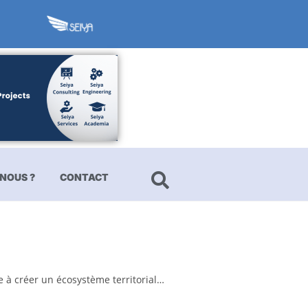
NOUS ?
CONTACT
se à créer un écosystème territorial…