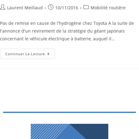
Laurent Meillaud
10/11/2016
Mobilité routière
Pas de remise en cause de l'hydrogène chez Toyota A la suite de
l'annonce d'un revirement de la stratégie du géant japonais
concernant le véhicule électrique à batterie, auquel il…
Continuer La Lecture