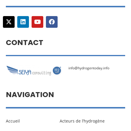
CONTACT
info@hydrogentoday.info
NAVIGATION
Accueil
Acteurs de l’hydrogène