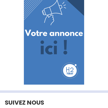
SUIVEZ NOUS