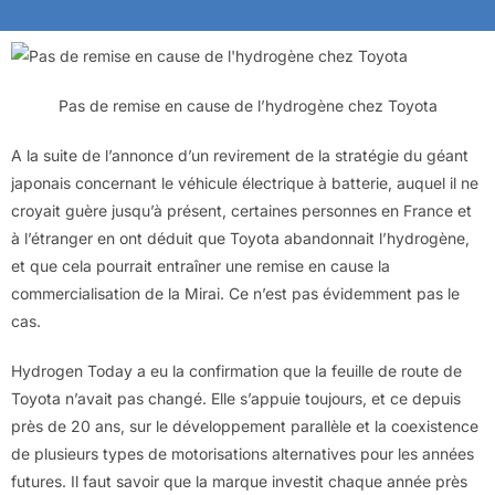
Pas de remise en cause de l’hydrogène chez Toyota
A la suite de l’annonce d’un revirement de la stratégie du géant
japonais concernant le véhicule électrique à batterie, auquel il ne
croyait guère jusqu’à présent, certaines personnes en France et
à l’étranger en ont déduit que Toyota abandonnait l’hydrogène,
et que cela pourrait entraîner une remise en cause la
commercialisation de la Mirai. Ce n’est pas évidemment pas le
cas.
Hydrogen Today a eu la confirmation que la feuille de route de
Toyota n’avait pas changé. Elle s’appuie toujours, et ce depuis
près de 20 ans, sur le développement parallèle et la coexistence
de plusieurs types de motorisations alternatives pour les années
futures. Il faut savoir que la marque investit chaque année près