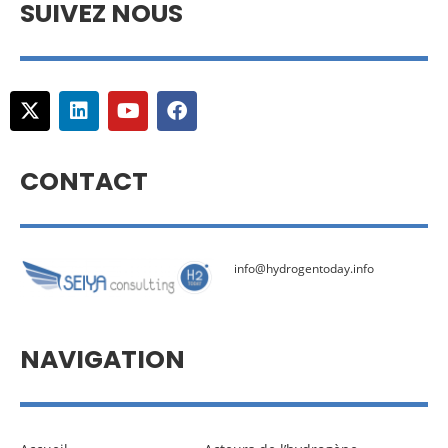
SUIVEZ NOUS
CONTACT
info@hydrogentoday.info
NAVIGATION