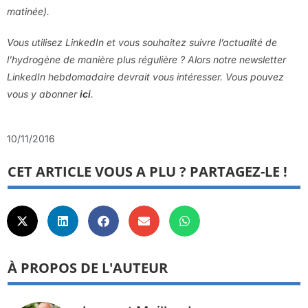
matinée).
Vous utilisez LinkedIn et vous souhaitez suivre l’actualité de
l’hydrogène de manière plus régulière ? Alors notre newsletter
LinkedIn hebdomadaire devrait vous intéresser. Vous pouvez
vous y abonner
ici
.
10/11/2016
CET ARTICLE VOUS A PLU ? PARTAGEZ-LE !
À PROPOS DE L'AUTEUR