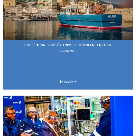
UNE PÉTITION POUR DÉVELOPPER L’HYDROGÈNE EN CORSE
06/08/2026
En savoir +