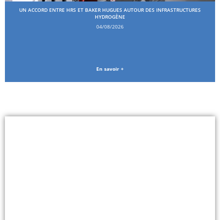
UN ACCORD ENTRE HRS ET BAKER HUGUES AUTOUR DES INFRASTRUCTURES
HYDROGÈNE
04/08/2026
En savoir +