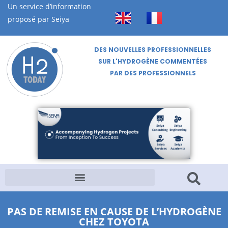
Un service d’information
proposé par Seiya
DES NOUVELLES PROFESSIONNELLES
SUR L'HYDROGÈNE COMMENTÉES
PAR DES PROFESSIONNELS
PAS DE REMISE EN CAUSE DE L’HYDROGÈNE
CHEZ TOYOTA