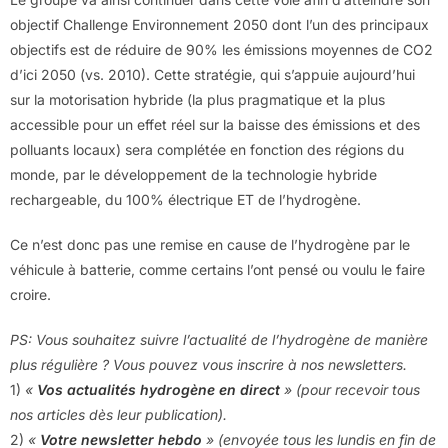
objectif Challenge Environnement 2050 dont l’un des principaux
objectifs est de réduire de 90% les émissions moyennes de CO2
d’ici 2050 (vs. 2010). Cette stratégie, qui s’appuie aujourd’hui
sur la motorisation hybride (la plus pragmatique et la plus
accessible pour un effet réel sur la baisse des émissions et des
polluants locaux) sera complétée en fonction des régions du
monde, par le développement de la technologie hybride
rechargeable, du 100% électrique ET de l’hydrogène.
Ce n’est donc pas une remise en cause de l’hydrogène par le
véhicule à batterie, comme certains l’ont pensé ou voulu le faire
croire.
PS: Vous souhaitez suivre l’actualité de l’hydrogène de manière
plus régulière ? Vous pouvez vous inscrire à nos newsletters.
1)
«
Vos actualités hydrogène en direct
» (pour recevoir tous
nos articles dès leur publication).
2)
«
Votre newsletter hebdo
» (envoyée tous les lundis en fin de