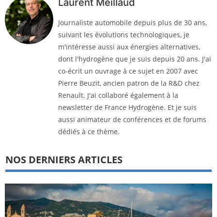
Laurent Meillaud
Journaliste automobile depuis plus de 30 ans,
suivant les évolutions technologiques, je
m'intéresse aussi aux énergies alternatives,
dont l'hydrogène que je suis depuis 20 ans. J'ai
co-écrit un ouvrage à ce sujet en 2007 avec
Pierre Beuzit, ancien patron de la R&D chez
Renault. J'ai collaboré également à la
newsletter de France Hydrogène. Et je suis
aussi animateur de conférences et de forums
dédiés à ce thème.
NOS DERNIERS ARTICLES