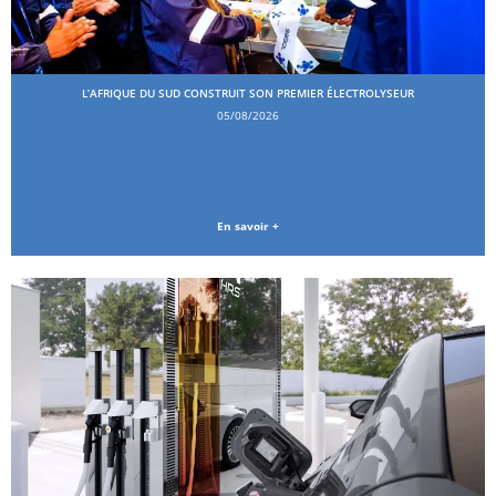
L’AFRIQUE DU SUD CONSTRUIT SON PREMIER ÉLECTROLYSEUR
05/08/2026
En savoir +