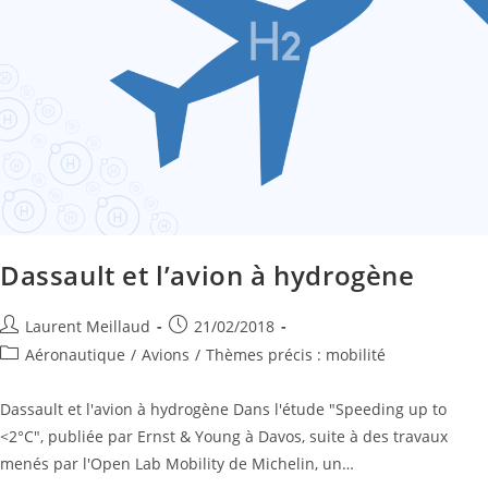
Dassault et l’avion à hydrogène
Laurent Meillaud
21/02/2018
Aéronautique
/
Avions
/
Thèmes précis : mobilité
Dassault et l'avion à hydrogène Dans l'étude "Speeding up to
<2°C", publiée par Ernst & Young à Davos, suite à des travaux
menés par l'Open Lab Mobility de Michelin, un…