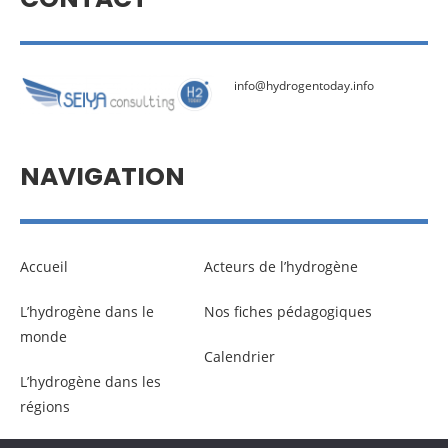
info@hydrogentoday.info
NAVIGATION
Accueil
Acteurs de l’hydrogène
L’hydrogène dans le
Nos fiches pédagogiques
monde
Calendrier
L’hydrogène dans les
régions