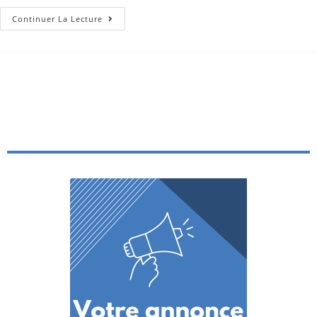
Continuer La Lecture