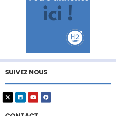
SUIVEZ NOUS
CONTACT