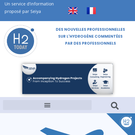
Un service d’information
proposé par Seiya
DES NOUVELLES PROFESSIONNELLES
SUR L'HYDROGÈNE COMMENTÉES
PAR DES PROFESSIONNELS