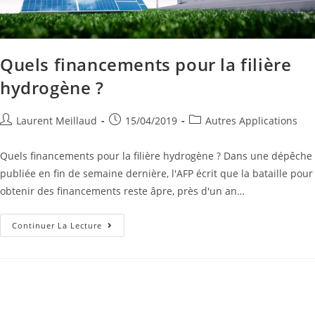
Quels financements pour la filière
hydrogène ?
Laurent Meillaud
15/04/2019
Autres Applications
Quels financements pour la filière hydrogène ? Dans une dépêche
publiée en fin de semaine dernière, l'AFP écrit que la bataille pour
obtenir des financements reste âpre, près d'un an…
Continuer La Lecture