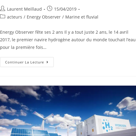
Laurent Meillaud
15/04/2019
acteurs
/
Energy Observer
/
Marine et fluvial
Energy Observer fête ses 2 ans Il y a tout juste 2 ans, le 14 avril
2017, le premier navire hydrogène autour du monde touchait l’eau
pour la première fois…
Continuer La Lecture