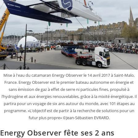
Mise à l'eau du catamaran Energy Observer le 14 avril 2017 à Saint-Malo,
France. Energy Observer est le premier bateau autonome en énergie et
sans émission de gaz à effet de serre ni particules fines, propulsé à
l’hydrogène et aux énergies renouvelables, grâce à la mixité énergétique. Il
partira pour un voyage de six ans autour du monde, avec 101 étapes au
programme. «L’objectif est de partir à la recherche de solutions pour un
futur plus propre» ©Jean-Sébastien EVRARD.
Energy Observer fête ses 2 ans