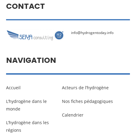
CONTACT
info@hydrogentoday.info
NAVIGATION
Accueil
Acteurs de l’hydrogène
L’hydrogène dans le
Nos fiches pédagogiques
monde
Calendrier
L’hydrogène dans les
régions