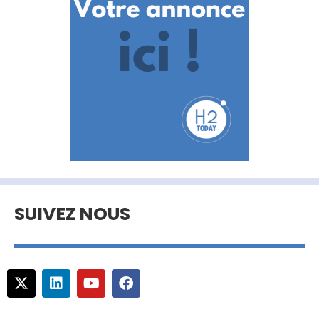
SUIVEZ NOUS