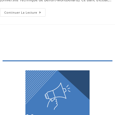
Continuer La Lecture