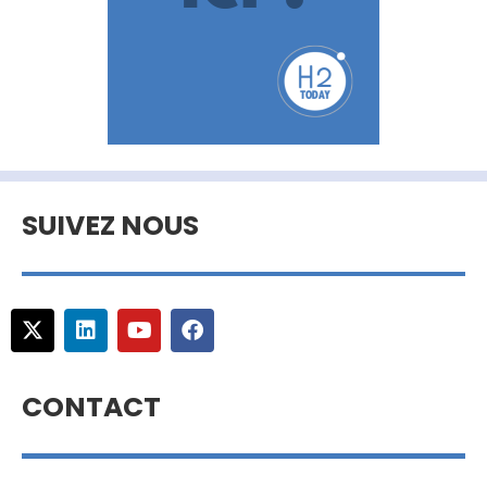
SUIVEZ NOUS
CONTACT