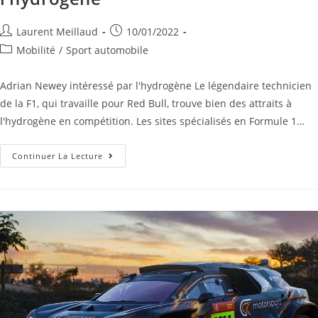
Laurent Meillaud
10/01/2022
Mobilité
/
Sport automobile
Adrian Newey intéressé par l'hydrogène Le légendaire technicien
de la F1, qui travaille pour Red Bull, trouve bien des attraits à
l'hydrogène en compétition. Les sites spécialisés en Formule 1…
Continuer La Lecture