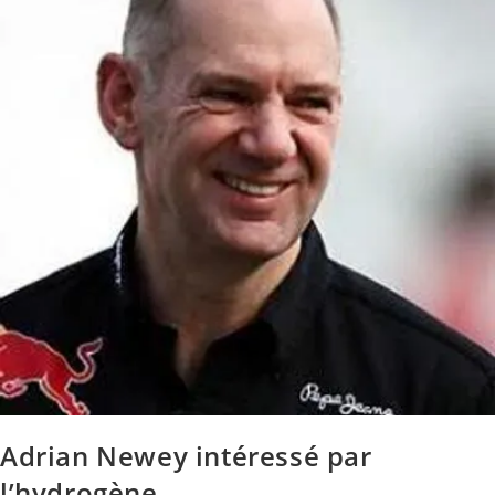
Adrian Newey intéressé par
l’hydrogène