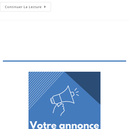
Continuer La Lecture