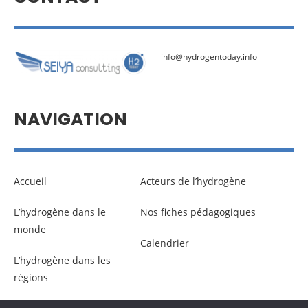
info@hydrogentoday.info
NAVIGATION
Accueil
Acteurs de l’hydrogène
L’hydrogène dans le
Nos fiches pédagogiques
monde
Calendrier
L’hydrogène dans les
régions