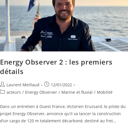
Energy Observer 2 : les premiers
détails
Laurent Meillaud
12/01/2022
acteurs
/
Energy Observer
/
Marine et fluvial
/
Mobilité
Dans un entretien à Ouest France, Victorien Erussard, le pilote du
projet Energy Observer, annonce qu'il va lancer la construction
d’un cargo de 120 m totalement décarboné, destiné au fret…