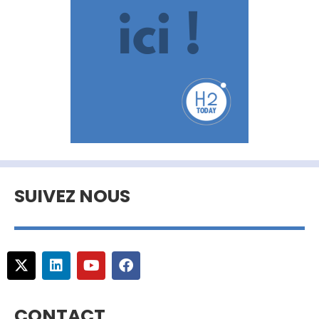
SUIVEZ NOUS
CONTACT