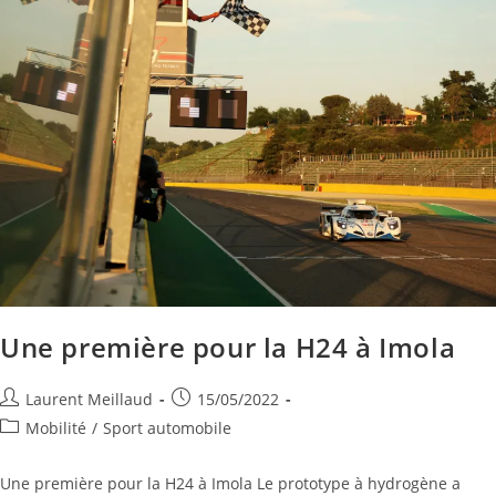
Une première pour la H24 à Imola
Laurent Meillaud
15/05/2022
Mobilité
/
Sport automobile
Une première pour la H24 à Imola Le prototype à hydrogène a