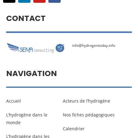
CONTACT
info@hydrogentoday.info
NAVIGATION
Accueil
Acteurs de l’hydrogène
L’hydrogène dans le
Nos fiches pédagogiques
monde
Calendrier
L’hydrogène dans les