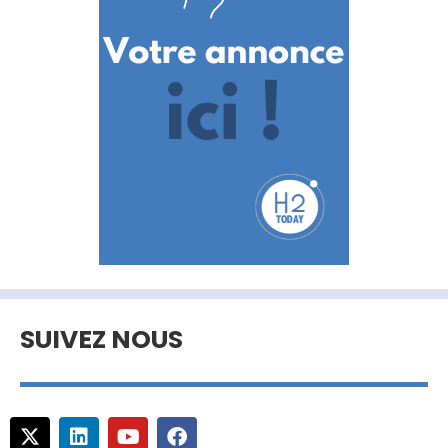
SUIVEZ NOUS