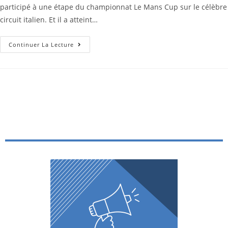
participé à une étape du championnat Le Mans Cup sur le célèbre
circuit italien. Et il a atteint…
Continuer La Lecture