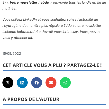
2)
«
Votre newsletter hebdo
» (envoyée tous les lundis en fin de
matinée).
Vous utilisez LinkedIn et vous souhaitez suivre l’actualité de
l’hydrogène de manière plus régulière ? Alors notre newsletter
LinkedIn hebdomadaire devrait vous intéresser. Vous pouvez
vous y abonner
ici
.
15/05/2022
CET ARTICLE VOUS A PLU ? PARTAGEZ-LE !
À PROPOS DE L'AUTEUR