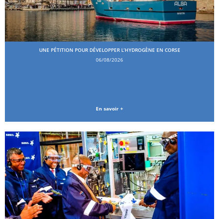
UNE PÉTITION POUR DÉVELOPPER L’HYDROGÈNE EN CORSE
06/08/2026
En savoir +