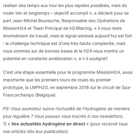
réaliser des temps aux tour les plus rapides possibles, mais de
rouler loin et longtemps – objectif accompli », a déclaré pour sa
part Jean-Michel Bouresche, Responsable des Opérations de
MissionH24 et Team Principal de H24Racing. « Il nous reste
énormément de travail, mais le signal adressé aujourd’hui est fort
: le challenge technique est d’une très haute complexité, mais
nous sommes sur de bonnes bases et la H24 nous montre un
potentiel en constante amélioration », a-t-il souligné?
C’est une étape essentielle pour le programme MissionH24, aussi
importante que les premiers tours de roues du premier
prototype, la LMPH2G, en septembre 2018 sur le circuit de Spa-
Francorchamps (Belgique).
PS: Vous souhaitez suivre l’actualité de l’hydrogène de manière
plus régulière ? Vous pouvez vous inscrire à nos newsletters.
1)
«
Vos actualités hydrogène en direct
» (pour recevoir tous
nos articles dès leur publication).