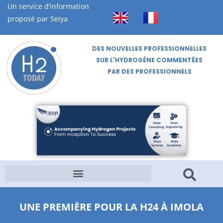
Un service d’information
proposé par Seiya
DES NOUVELLES PROFESSIONNELLES
SUR L'HYDROGÈNE COMMENTÉES
PAR DES PROFESSIONNELS
UNE PREMIÈRE POUR LA H24 À IMOLA