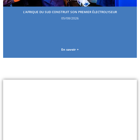
L’AFRIQUE DU SUD CONSTRUIT SON PREMIER ÉLECTROLYSEUR
05/08/2026
En savoir +