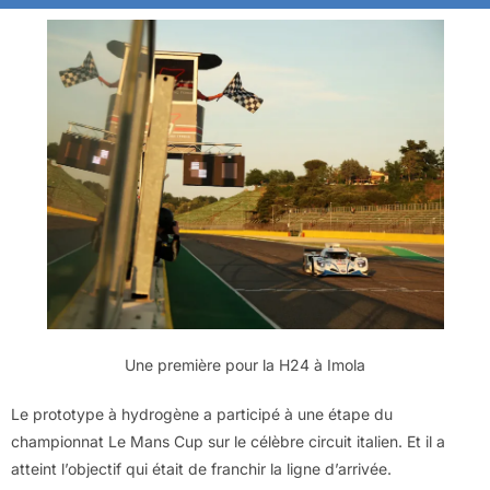
Une première pour la H24 à Imola
Le prototype à hydrogène a participé à une étape du
championnat Le Mans Cup sur le célèbre circuit italien. Et il a
atteint l’objectif qui était de franchir la ligne d’arrivée.