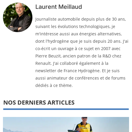
Laurent Meillaud
Journaliste automobile depuis plus de 30 ans,
suivant les évolutions technologiques, je
m'intéresse aussi aux énergies alternatives,
dont l'hydrogène que je suis depuis 20 ans. J'ai
co-écrit un ouvrage à ce sujet en 2007 avec
Pierre Beuzit, ancien patron de la R&D chez
Renault. J'ai collaboré également à la
newsletter de France Hydrogène. Et je suis
aussi animateur de conférences et de forums
dédiés à ce thème.
NOS DERNIERS ARTICLES