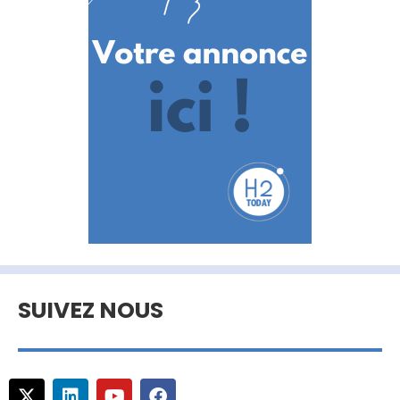
SUIVEZ NOUS