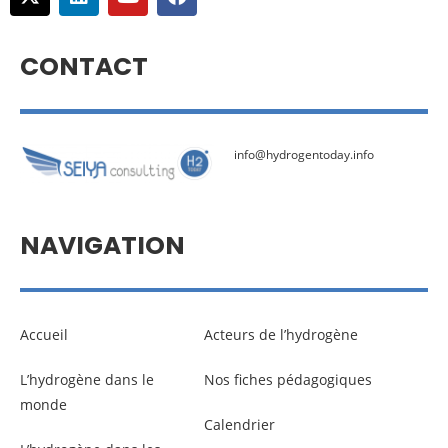
CONTACT
info@hydrogentoday.info
NAVIGATION
Accueil
Acteurs de l’hydrogène
L’hydrogène dans le
Nos fiches pédagogiques
monde
Calendrier