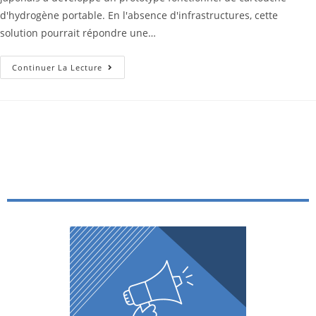
d'hydrogène portable. En l'absence d'infrastructures, cette
solution pourrait répondre une…
Continuer La Lecture