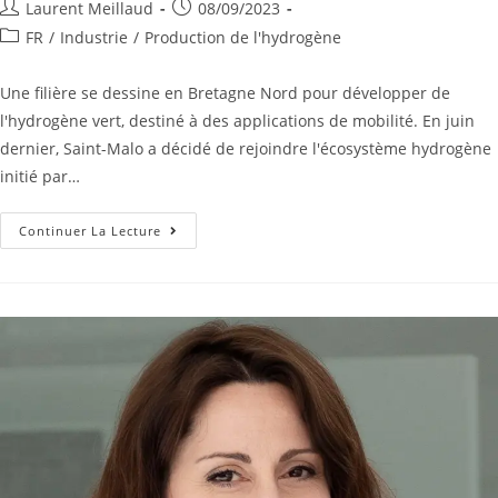
Laurent Meillaud
08/09/2023
FR
/
Industrie
/
Production de l'hydrogène
Une filière se dessine en Bretagne Nord pour développer de
l'hydrogène vert, destiné à des applications de mobilité. En juin
dernier, Saint-Malo a décidé de rejoindre l'écosystème hydrogène
initié par…
Continuer La Lecture