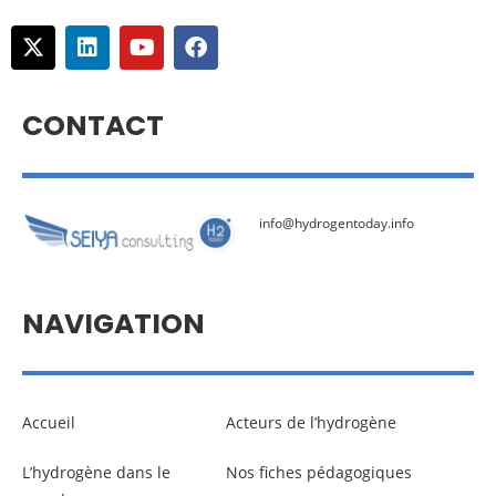
CONTACT
info@hydrogentoday.info
NAVIGATION
Accueil
Acteurs de l’hydrogène
L’hydrogène dans le
Nos fiches pédagogiques