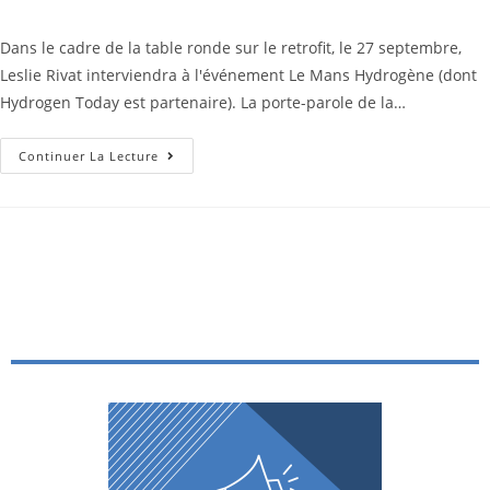
Dans le cadre de la table ronde sur le retrofit, le 27 septembre,
Leslie Rivat interviendra à l'événement Le Mans Hydrogène (dont
Hydrogen Today est partenaire). La porte-parole de la…
Continuer La Lecture