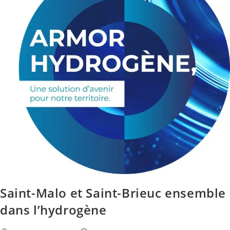
Saint-Malo et Saint-Brieuc ensemble
dans l’hydrogène