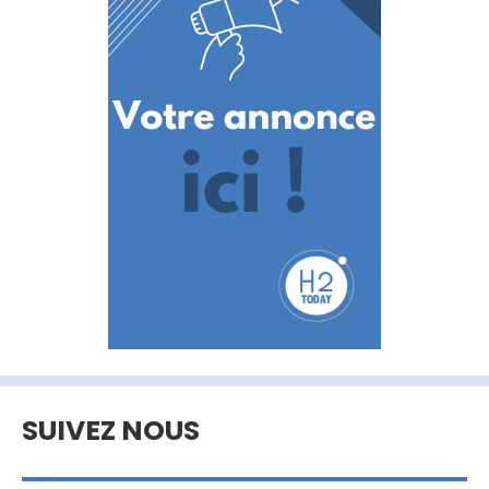
SUIVEZ NOUS