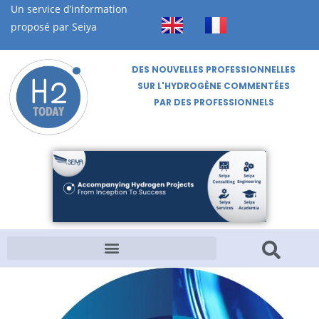
Un service d’information
proposé par Seiya
DES NOUVELLES PROFESSIONNELLES
SUR L'HYDROGÈNE COMMENTÉES
PAR DES PROFESSIONNELS