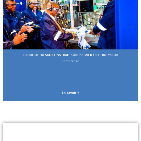
L’AFRIQUE DU SUD CONSTRUIT SON PREMIER ÉLECTROLYSEUR
05/08/2026
En savoir +