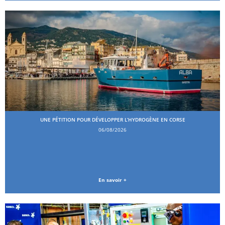
UNE PÉTITION POUR DÉVELOPPER L’HYDROGÈNE EN CORSE
06/08/2026
En savoir +