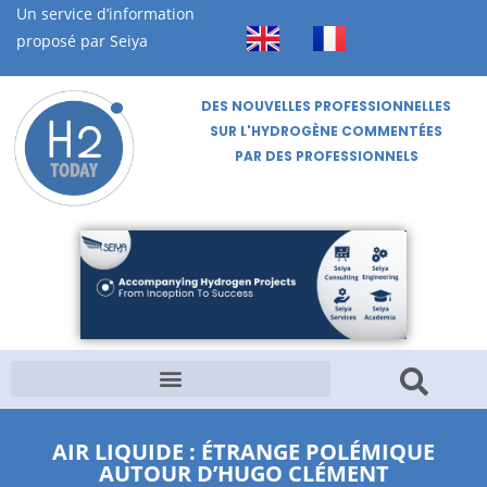
Un service d’information
proposé par Seiya
DES NOUVELLES PROFESSIONNELLES
SUR L'HYDROGÈNE COMMENTÉES
PAR DES PROFESSIONNELS
AIR LIQUIDE : ÉTRANGE POLÉMIQUE
AUTOUR D’HUGO CLÉMENT