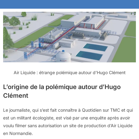
Air Liquide : étrange polémique autour d’Hugo Clément
L’origine de la polémique autour d’Hugo
Clément
Le journaliste, qui s’est fait connaître à Quotidien sur TMC et qui
est un militant écologiste, est visé par une enquête après avoir
voulu filmer sans autorisation un site de production d’Air Liquide
en Normandie.