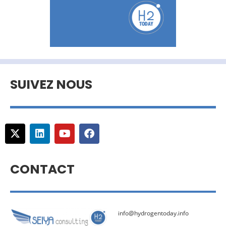
SUIVEZ NOUS
CONTACT
info@hydrogentoday.info