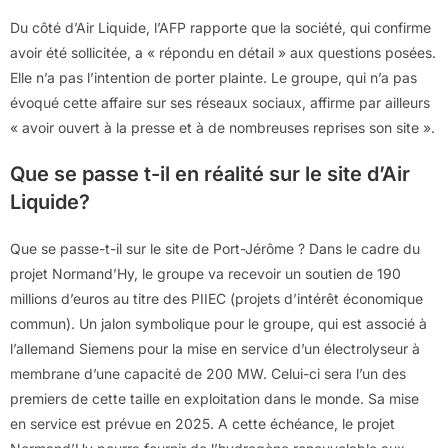
Du côté d’Air Liquide, l’AFP rapporte que la société, qui confirme
avoir été sollicitée, a « répondu en détail » aux questions posées.
Elle n’a pas l’intention de porter plainte. Le groupe, qui n’a pas
évoqué cette affaire sur ses réseaux sociaux, affirme par ailleurs
« avoir ouvert à la presse et à de nombreuses reprises son site ».
Que se passe t-il en réalité sur le site d’Air
Liquide?
Que se passe-t-il sur le site de Port-Jérôme ? Dans le cadre du
projet Normand’Hy, le groupe va recevoir un soutien de 190
millions d’euros au titre des PIIEC (projets d’intérêt économique
commun). Un jalon symbolique pour le groupe, qui est associé à
l’allemand Siemens pour la mise en service d’un électrolyseur à
membrane d’une capacité de 200 MW. Celui-ci sera l’un des
premiers de cette taille en exploitation dans le monde. Sa mise
en service est prévue en 2025. A cette échéance, le projet