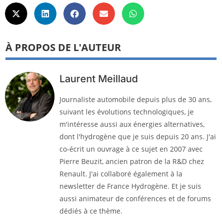
À PROPOS DE L'AUTEUR
Laurent Meillaud
Journaliste automobile depuis plus de 30 ans,
suivant les évolutions technologiques, je
m'intéresse aussi aux énergies alternatives,
dont l'hydrogène que je suis depuis 20 ans. J'ai
co-écrit un ouvrage à ce sujet en 2007 avec
Pierre Beuzit, ancien patron de la R&D chez
Renault. J'ai collaboré également à la
newsletter de France Hydrogène. Et je suis
aussi animateur de conférences et de forums
dédiés à ce thème.