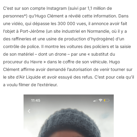
C’est sur son compte Instagram (suivi par 1,1 million de
personnes*) qu’Hugo Clément a révélé cette information. Dans
une vidéo, qui dépasse les 300 000 vues, il annonce avoir fait
l’objet à Port-Jérôme (un site industriel en Normandie, où il y a
des raffineries et une usine de production d’hydrogène) d’un
contrôle de police. Il montre les voitures des policiers et la saisie
de son matériel – dont un drone – par une « substitut du
procureur du Havre » dans le coffre de son véhicule. Hugo
Clément affirme avoir demandé l’autorisation de venir tourner sur
le site d’Air Liquide et avoir essuyé des refus. C’est pour cela qu’il
a voulu filmer de l’extérieur.