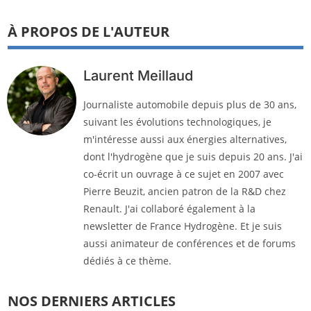
À PROPOS DE L'AUTEUR
Laurent Meillaud
Journaliste automobile depuis plus de 30 ans,
suivant les évolutions technologiques, je
m'intéresse aussi aux énergies alternatives,
dont l'hydrogène que je suis depuis 20 ans. J'ai
co-écrit un ouvrage à ce sujet en 2007 avec
Pierre Beuzit, ancien patron de la R&D chez
Renault. J'ai collaboré également à la
newsletter de France Hydrogène. Et je suis
aussi animateur de conférences et de forums
dédiés à ce thème.
NOS DERNIERS ARTICLES