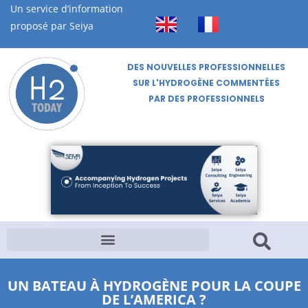
Un service d’information
proposé par Seiya
DES NOUVELLES PROFESSIONNELLES
SUR L'HYDROGÈNE COMMENTÉES
PAR DES PROFESSIONNELS
UN BATEAU À HYDROGÈNE POUR LA COUPE
DE L’AMERICA ?