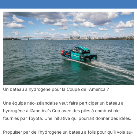
Un bateau à hydrogène pour la Coupe de l’America ?
Une équipe néo-zélandaise veut faire participer un bateau à
hydrogène à l’America’s Cup avec des piles à combustible
fournies par Toyota. Une initiative qui pourrait donner des idées.
Propulser par de l’hydrogène un bateau à foils pour qu’il vole au-