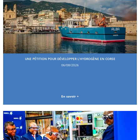
UNE PÉTITION POUR DÉVELOPPER L’HYDROGÈNE EN CORSE
06/08/2026
En savoir +