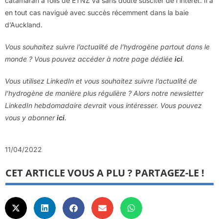
catamaran à foils de ETNZ va sans doute susciter de l’intérêt. Il a
en tout cas navigué avec succès récemment dans la baie
d’Auckland.
Vous souhaitez suivre l’actualité de l’hydrogène partout dans le
monde ? Vous pouvez accéder à notre page dédiée
ici
.
Vous utilisez LinkedIn et vous souhaitez suivre l’actualité de
l’hydrogène de manière plus régulière ? Alors notre newsletter
LinkedIn hebdomadaire devrait vous intéresser. Vous pouvez
vous y abonner
ici
.
11/04/2022
CET ARTICLE VOUS A PLU ? PARTAGEZ-LE !