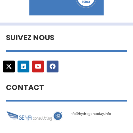
SUIVEZ NOUS
CONTACT
info@hydrogentoday.info