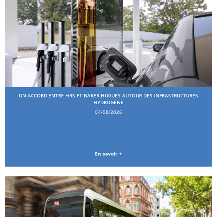
UN ACCORD ENTRE HRS ET BAKER HUGUES AUTOUR DES INFRASTRUCTURES
HYDROGÈNE
04/08/2026
En savoir +