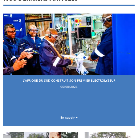
L’AFRIQUE DU SUD CONSTRUIT SON PREMIER ÉLECTROLYSEUR
05/08/2026
En savoir +