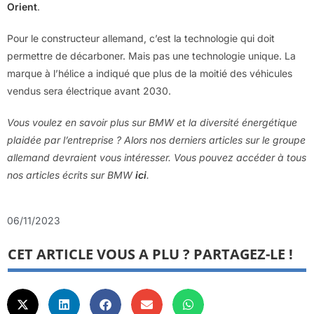
Orient
.
Pour le constructeur allemand, c’est la technologie qui doit
permettre de décarboner. Mais pas une technologie unique. La
marque à l’hélice a indiqué que plus de la moitié des véhicules
vendus sera électrique avant 2030.
Vous voulez en savoir plus sur BMW et la diversité énergétique
plaidée par l’entreprise ? Alors nos derniers articles sur le groupe
allemand devraient vous intéresser. Vous pouvez accéder à tous
nos articles écrits sur BMW
ici
.
06/11/2023
CET ARTICLE VOUS A PLU ? PARTAGEZ-LE !