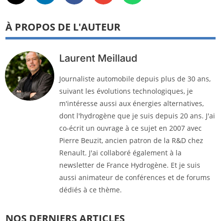
À PROPOS DE L'AUTEUR
Laurent Meillaud
Journaliste automobile depuis plus de 30 ans,
suivant les évolutions technologiques, je
m'intéresse aussi aux énergies alternatives,
dont l'hydrogène que je suis depuis 20 ans. J'ai
co-écrit un ouvrage à ce sujet en 2007 avec
Pierre Beuzit, ancien patron de la R&D chez
Renault. J'ai collaboré également à la
newsletter de France Hydrogène. Et je suis
aussi animateur de conférences et de forums
dédiés à ce thème.
NOS DERNIERS ARTICLES