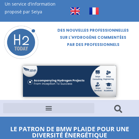
Un service d’information
proposé par Seiya
DES NOUVELLES PROFESSIONNELLES
SUR L'HYDROGÈNE COMMENTÉES
PAR DES PROFESSIONNELS
LE PATRON DE BMW PLAIDE POUR UNE
DIVERSITÉ ÉNERGÉTIQUE