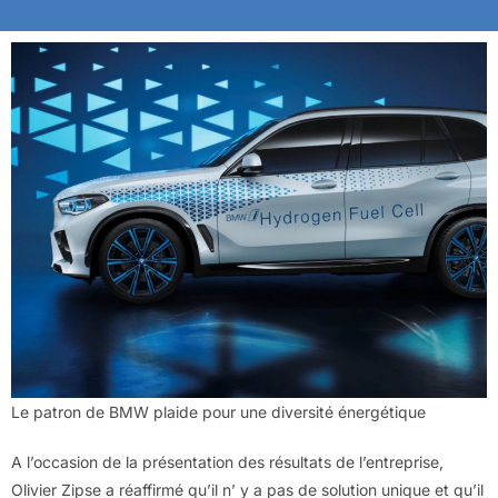
Le patron de BMW plaide pour une diversité énergétique
A l’occasion de la présentation des résultats de l’entreprise,
Olivier Zipse a réaffirmé qu’il n’ y a pas de solution unique et qu’il