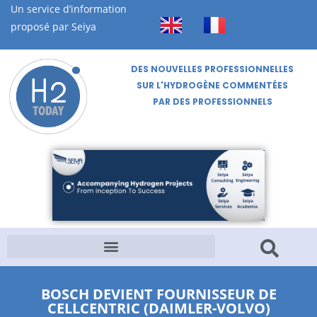
Un service d’information
proposé par Seiya
DES NOUVELLES PROFESSIONNELLES
SUR L'HYDROGÈNE COMMENTÉES
PAR DES PROFESSIONNELS
BOSCH DEVIENT FOURNISSEUR DE
CELLCENTRIC (DAIMLER-VOLVO)