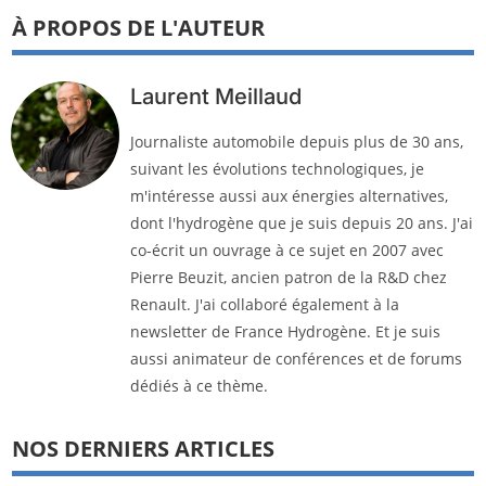
À PROPOS DE L'AUTEUR
Laurent Meillaud
Journaliste automobile depuis plus de 30 ans,
suivant les évolutions technologiques, je
m'intéresse aussi aux énergies alternatives,
dont l'hydrogène que je suis depuis 20 ans. J'ai
co-écrit un ouvrage à ce sujet en 2007 avec
Pierre Beuzit, ancien patron de la R&D chez
Renault. J'ai collaboré également à la
newsletter de France Hydrogène. Et je suis
aussi animateur de conférences et de forums
dédiés à ce thème.
NOS DERNIERS ARTICLES