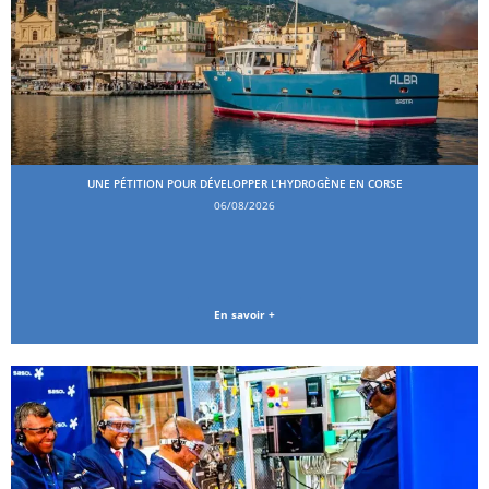
UNE PÉTITION POUR DÉVELOPPER L’HYDROGÈNE EN CORSE
06/08/2026
En savoir +