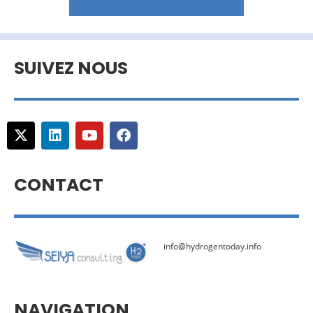
SUIVEZ NOUS
CONTACT
info@hydrogentoday.info
NAVIGATION