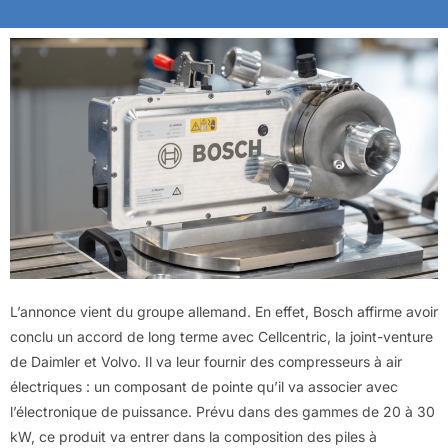
L’annonce vient du groupe allemand. En effet, Bosch affirme avoir
conclu un accord de long terme avec Cellcentric, la joint-venture
de Daimler et Volvo. Il va leur fournir des compresseurs à air
électriques : un composant de pointe qu’il va associer avec
l’électronique de puissance. Prévu dans des gammes de 20 à 30
kW, ce produit va entrer dans la composition des piles à