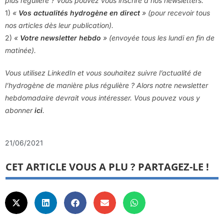
plus régulière ? Vous pouvez vous inscrire à nos newsletters.
1)
«
Vos actualités hydrogène en direct
» (pour recevoir tous
nos articles dès leur publication).
2)
«
Votre newsletter hebdo
» (envoyée tous les lundi en fin de
matinée).
Vous utilisez LinkedIn et vous souhaitez suivre l’actualité de
l’hydrogène de manière plus régulière ? Alors notre newsletter
hebdomadaire devrait vous intéresser. Vous pouvez vous y
abonner
ici
.
21/06/2021
CET ARTICLE VOUS A PLU ? PARTAGEZ-LE !