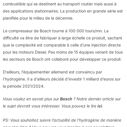
combustible qui se destinent au transport routier mais aussi à
des applications stationnaires. La production en grande série est
planifiée pour le milieu de la décennie.
Le compresseur de Bosch tourne à 100 000 tours/mn. La
difficulté va être de fabriquer à large échelle ce produit, sachant
que la complexité est comparable à celle d’une injection directe
pour les moteurs Diesel. Pas moins de 15 équipes venant de tous
les secteurs de Bosch ont collaboré pour développer ce produit.
D’ailleurs, l’équipementier allemand est convaincu par
l’hydrogène. Il a d’ailleurs décidé d’investir 1 milliard d’euros sur
la période 2021/2024.
Vous voulez en savoir plus sur
Bosch
? Notre dernier article sur
le sujet devrait vous intéresser. Vous pouvez le lire
ici
.
PS: Vous souhaitez suivre l’actualité de l’hydrogène de manière