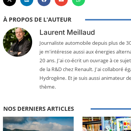
À PROPOS DE L'AUTEUR
Laurent Meillaud
Journaliste automobile depuis plus de 30
je m'intéresse aussi aux énergies altern
20 ans. J'ai co-écrit un ouvrage à ce suj
de la R&D chez Renault. J'ai collaboré é
Hydrogène. Et je suis aussi animateur d
thème.
NOS DERNIERS ARTICLES