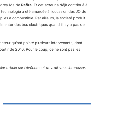
Audrey Ma de
Refire
. Et cet acteur a déjà contribué à
a technologie a été amorcée à l’occasion des JO de
 piles à combustible. Par ailleurs, la société produit
imenter des bus électriques quand il n’y a pas de
facteur qu’ont pointé plusieurs intervenants, dont
artir de 2010. Pour le coup, ce ne sont pas les
ier article sur l’événement devrait vous intéresser.