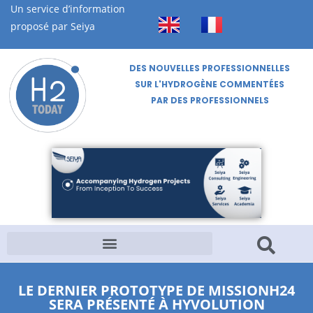
Un service d’information
proposé par Seiya
DES NOUVELLES PROFESSIONNELLES
SUR L'HYDROGÈNE COMMENTÉES
PAR DES PROFESSIONNELS
LE DERNIER PROTOTYPE DE MISSIONH24
SERA PRÉSENTÉ À HYVOLUTION