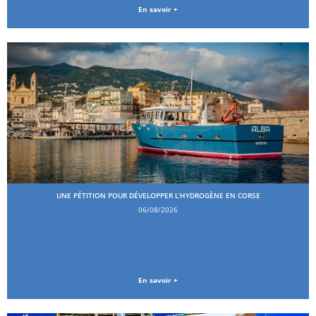
En savoir +
UNE PÉTITION POUR DÉVELOPPER L’HYDROGÈNE EN CORSE
06/08/2026
En savoir +