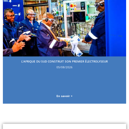
L’AFRIQUE DU SUD CONSTRUIT SON PREMIER ÉLECTROLYSEUR
05/08/2026
En savoir +