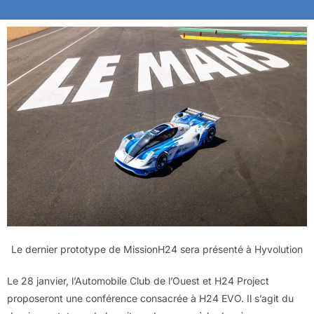
Le dernier prototype de MissionH24 sera présenté à Hyvolution
Le 28 janvier, l’Automobile Club de l’Ouest et H24 Project
proposeront une conférence consacrée à H24 EVO. Il s’agit du