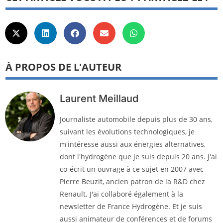
À PROPOS DE L'AUTEUR
Laurent Meillaud
Journaliste automobile depuis plus de 30 ans,
suivant les évolutions technologiques, je
m'intéresse aussi aux énergies alternatives,
dont l'hydrogène que je suis depuis 20 ans. J'ai
co-écrit un ouvrage à ce sujet en 2007 avec
Pierre Beuzit, ancien patron de la R&D chez
Renault. J'ai collaboré également à la
newsletter de France Hydrogène. Et je suis
aussi animateur de conférences et de forums