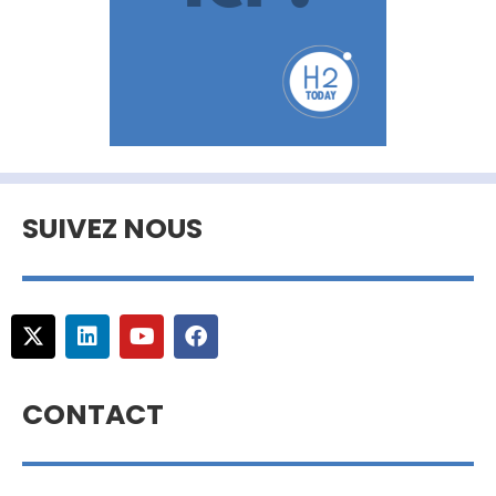
SUIVEZ NOUS
CONTACT