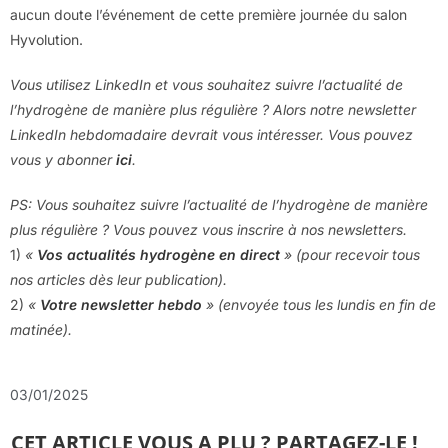
aucun doute l’événement de cette première journée du salon
Hyvolution.
Vous utilisez LinkedIn et vous souhaitez suivre l’actualité de
l’hydrogène de manière plus régulière ? Alors notre newsletter
LinkedIn hebdomadaire devrait vous intéresser. Vous pouvez
vous y abonner
ici
.
PS: Vous souhaitez suivre l’actualité de l’hydrogène de manière
plus régulière ? Vous pouvez vous inscrire à nos newsletters.
1)
«
Vos actualités hydrogène en direct
» (pour recevoir tous
nos articles dès leur publication).
2)
«
Votre newsletter hebdo
» (envoyée tous les lundis en fin de
matinée).
03/01/2025
CET ARTICLE VOUS A PLU ? PARTAGEZ-LE !