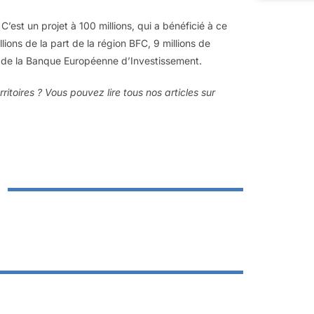
’est un projet à 100 millions, qui a bénéficié à ce
lions de la part de la région BFC, 9 millions de
ons de la Banque Européenne d’Investissement.
itoires ? Vous pouvez lire tous nos articles sur