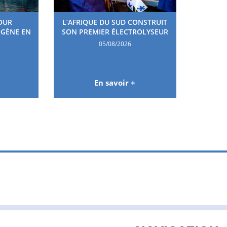
OUR
L’AFRIQUE DU SUD CONSTRUIT
OGÈNE EN
SON PREMIER ÉLECTROLYSEUR
05/08/2026
En savoir +