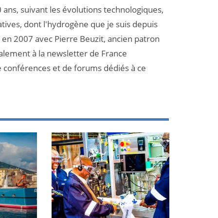
 ans, suivant les évolutions technologiques,
atives, dont l'hydrogène que je suis depuis
et en 2007 avec Pierre Beuzit, ancien patron
galement à la newsletter de France
e conférences et de forums dédiés à ce