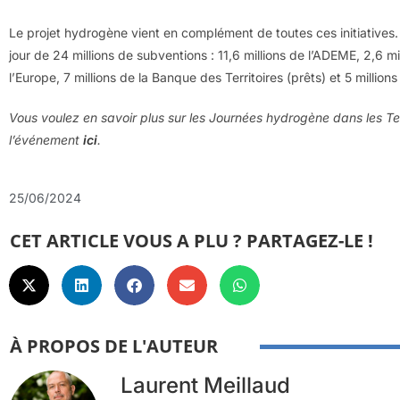
Le projet hydrogène vient en complément de toutes ces initiatives. C
jour de 24 millions de subventions : 11,6 millions de l’ADEME, 2,6 mil
l’Europe, 7 millions de la Banque des Territoires (prêts) et 5 milli
Vous voulez en savoir plus sur les Journées hydrogène dans les Terr
l’événement
ici
.
25/06/2024
CET ARTICLE VOUS A PLU ? PARTAGEZ-LE !
À PROPOS DE L'AUTEUR
Laurent Meillaud