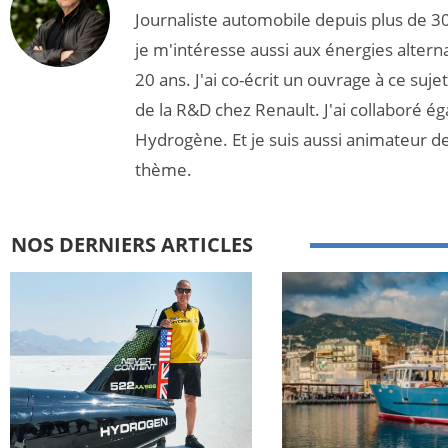
Journaliste automobile depuis plus de 30
je m'intéresse aussi aux énergies altern
20 ans. J'ai co-écrit un ouvrage à ce suj
de la R&D chez Renault. J'ai collaboré é
Hydrogène. Et je suis aussi animateur d
thème.
NOS DERNIERS ARTICLES