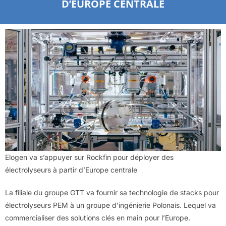
D’EUROPE CENTRALE
Elogen va s’appuyer sur Rockfin pour déployer des
électrolyseurs à partir d’Europe centrale
La filiale du groupe GTT va fournir sa technologie de stacks pour
électrolyseurs PEM à un groupe d’ingénierie Polonais. Lequel va
commercialiser des solutions clés en main pour l’Europe.