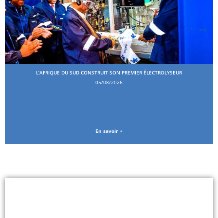
L’AFRIQUE DU SUD CONSTRUIT SON PREMIER ÉLECTROLYSEUR
05/08/2026
En savoir +