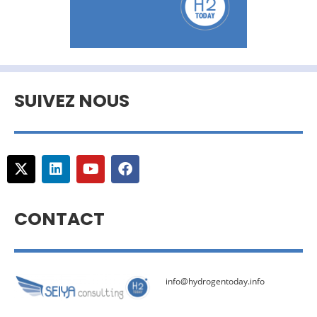
SUIVEZ NOUS
CONTACT
info@hydrogentoday.info