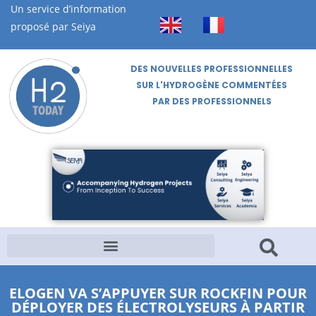
Un service d’information
proposé par Seiya
DES NOUVELLES PROFESSIONNELLES
SUR L'HYDROGÈNE COMMENTÉES
PAR DES PROFESSIONNELS
ELOGEN VA S’APPUYER SUR ROCKFIN POUR
DÉPLOYER DES ÉLECTROLYSEURS À PARTIR