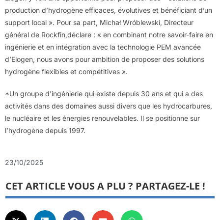
production d’hydrogène efficaces, évolutives et bénéficiant d’un
support local ». Pour sa part, Michał Wróblewski, Directeur
général de Rockfin,déclare : « en combinant notre savoir-faire en
ingénierie et en intégration avec la technologie PEM avancée
d’Elogen, nous avons pour ambition de proposer des solutions
hydrogène flexibles et compétitives ».
*Un groupe d’ingénierie qui existe depuis 30 ans et qui a des
activités dans des domaines aussi divers que les hydrocarbures,
le nucléaire et les énergies renouvelables. Il se positionne sur
l’hydrogène depuis 1997.
23/10/2025
CET ARTICLE VOUS A PLU ? PARTAGEZ-LE !