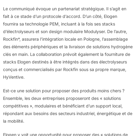
Le communiqué évoque un partenariat stratégique. Il s’agit en
fait à ce stade d’un protocole d’accord. D’un côté, Elogen
fournira sa technologie PEM, incluant à la fois ses stacks
d’électrolyseurs et son design modulaire Modulyser. De l’autre,
Rockfin*, assurera l’intégration locale en Pologne, l’assemblage
des éléments périphériques et la livraison de solutions hydrogène
clés en main. La collaboration prévoit également la fourniture de
stacks Elogen destinés à être intégrés dans des électrolyseurs
conçus et commercialisés par Rockfin sous sa propre marque,
HyVentive.
Est-ce une solution pour proposer des produits moins chers ?
Ensemble, les deux entreprises proposeront des « solutions
compétitives », modulaires et bénéficiant d’un support local,
répondant aux besoins des secteurs industriel, énergétique et de
la mobilité.
Elogen y voit une opportunité pour proposer des « solutions de