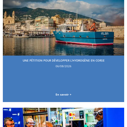
UNE PÉTITION POUR DÉVELOPPER L’HYDROGÈNE EN CORSE
06/08/2026
En savoir +