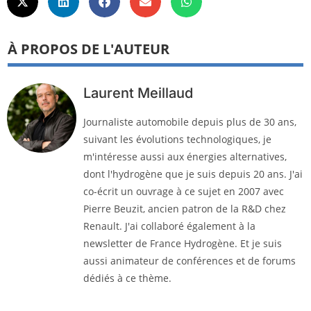
À PROPOS DE L'AUTEUR
Laurent Meillaud
Journaliste automobile depuis plus de 30 ans,
suivant les évolutions technologiques, je
m'intéresse aussi aux énergies alternatives,
dont l'hydrogène que je suis depuis 20 ans. J'ai
co-écrit un ouvrage à ce sujet en 2007 avec
Pierre Beuzit, ancien patron de la R&D chez
Renault. J'ai collaboré également à la
newsletter de France Hydrogène. Et je suis
aussi animateur de conférences et de forums
dédiés à ce thème.