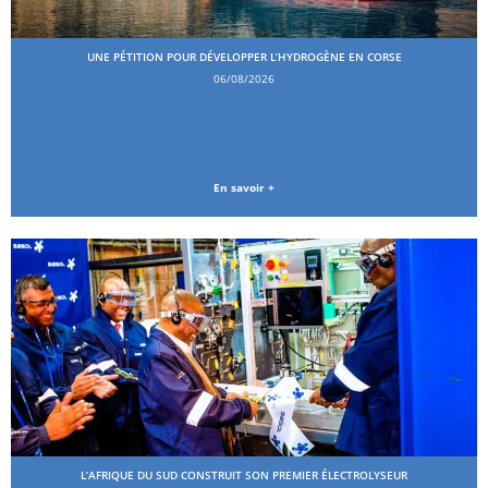
UNE PÉTITION POUR DÉVELOPPER L’HYDROGÈNE EN CORSE
06/08/2026
En savoir +
L’AFRIQUE DU SUD CONSTRUIT SON PREMIER ÉLECTROLYSEUR