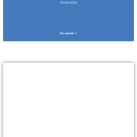
05/08/2026
En savoir +