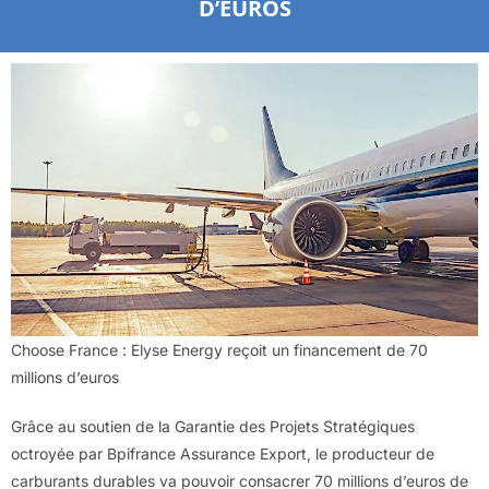
D’EUROS
Choose France : Elyse Energy reçoit un financement de 70
millions d’euros
Grâce au soutien de la Garantie des Projets Stratégiques
octroyée par Bpifrance Assurance Export, le producteur de
carburants durables va pouvoir consacrer 70 millions d’euros de