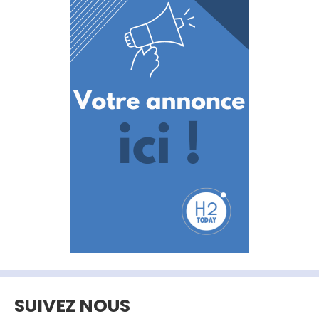
SUIVEZ NOUS