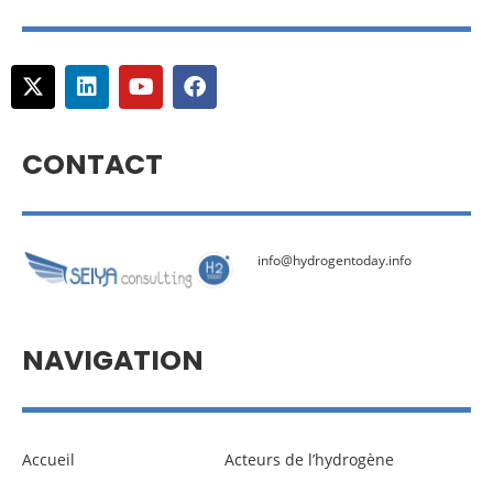
CONTACT
info@hydrogentoday.info
NAVIGATION
Accueil
Acteurs de l’hydrogène