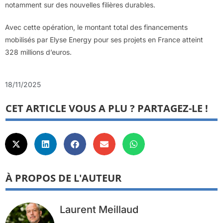
notamment sur des nouvelles filières durables.
Avec cette opération, le montant total des financements
mobilisés par Elyse Energy pour ses projets en France atteint
328 millions d’euros.
18/11/2025
CET ARTICLE VOUS A PLU ? PARTAGEZ-LE !
À PROPOS DE L'AUTEUR
Laurent Meillaud