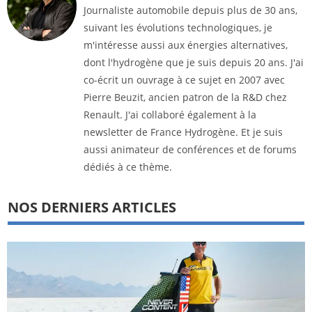
Journaliste automobile depuis plus de 30 ans,
suivant les évolutions technologiques, je
m'intéresse aussi aux énergies alternatives,
dont l'hydrogène que je suis depuis 20 ans. J'ai
co-écrit un ouvrage à ce sujet en 2007 avec
Pierre Beuzit, ancien patron de la R&D chez
Renault. J'ai collaboré également à la
newsletter de France Hydrogène. Et je suis
aussi animateur de conférences et de forums
dédiés à ce thème.
NOS DERNIERS ARTICLES