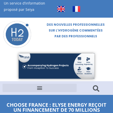
Un service d’information
proposé par Seiya
DES NOUVELLES PROFESSIONNELLES
SUR L'HYDROGÈNE COMMENTÉES
PAR DES PROFESSIONNELS
CHOOSE FRANCE : ELYSE ENERGY REÇOIT
UN FINANCEMENT DE 70 MILLIONS