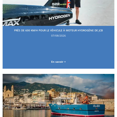
PRÈS DE 600 KM/H POUR LE VÉHICULE À MOTEUR HYDROGÈNE DE JCB
07/08/2026
En savoir +