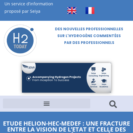
Un service d’information
proposé par Seiya
DES NOUVELLES PROFESSIONNELLES
SUR L'HYDROGÈNE COMMENTÉES
PAR DES PROFESSIONNELS
ETUDE HELION-HEC-MEDEF : UNE FRACTURE
ENTRE LA VISION DE L’ETAT ET CELLE DES