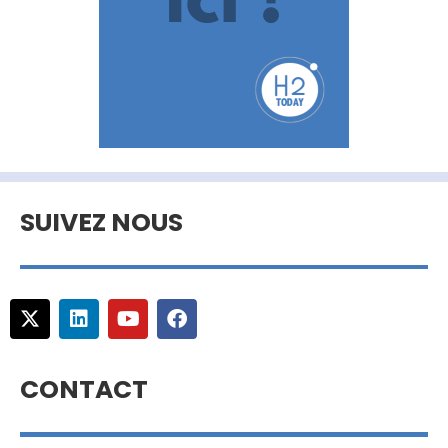
SUIVEZ NOUS
CONTACT