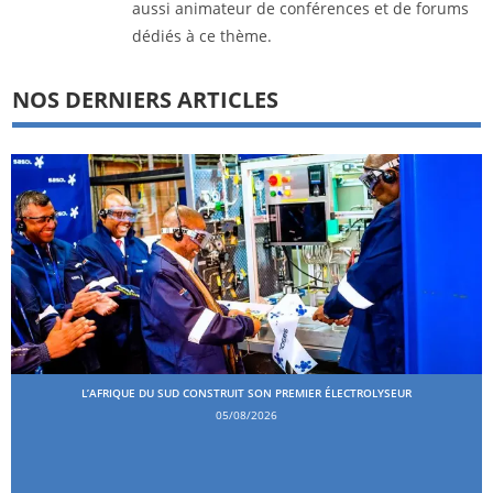
aussi animateur de conférences et de forums
dédiés à ce thème.
NOS DERNIERS ARTICLES
L’AFRIQUE DU SUD CONSTRUIT SON PREMIER ÉLECTROLYSEUR
05/08/2026