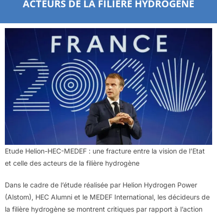
ACTEURS DE LA FILIÈRE HYDROGÈNE
Etude Helion-HEC-MEDEF : une fracture entre la vision de l’Etat
et celle des acteurs de la filière hydrogène
Dans le cadre de l’étude réalisée par Helion Hydrogen Power
(Alstom), HEC Alumni et le MEDEF International, les décideurs de
la filière hydrogène se montrent critiques par rapport à l’action