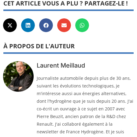
CET ARTICLE VOUS A PLU ? PARTAGEZ-LE !
À PROPOS DE L'AUTEUR
Laurent Meillaud
Journaliste automobile depuis plus de 30 ans,
suivant les évolutions technologiques, je
m'intéresse aussi aux énergies alternatives,
dont l'hydrogène que je suis depuis 20 ans. J'ai
co-écrit un ouvrage à ce sujet en 2007 avec
Pierre Beuzit, ancien patron de la R&D chez
Renault. J'ai collaboré également à la
newsletter de France Hydrogène. Et je suis