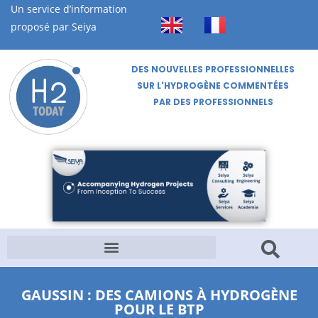
Un service d’information
proposé par Seiya
DES NOUVELLES PROFESSIONNELLES
SUR L'HYDROGÈNE COMMENTÉES
PAR DES PROFESSIONNELS
GAUSSIN : DES CAMIONS À HYDROGÈNE
POUR LE BTP