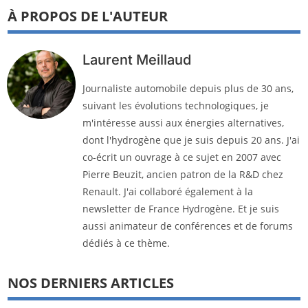
À PROPOS DE L'AUTEUR
Laurent Meillaud
Journaliste automobile depuis plus de 30 ans,
suivant les évolutions technologiques, je
m'intéresse aussi aux énergies alternatives,
dont l'hydrogène que je suis depuis 20 ans. J'ai
co-écrit un ouvrage à ce sujet en 2007 avec
Pierre Beuzit, ancien patron de la R&D chez
Renault. J'ai collaboré également à la
newsletter de France Hydrogène. Et je suis
aussi animateur de conférences et de forums
dédiés à ce thème.
NOS DERNIERS ARTICLES