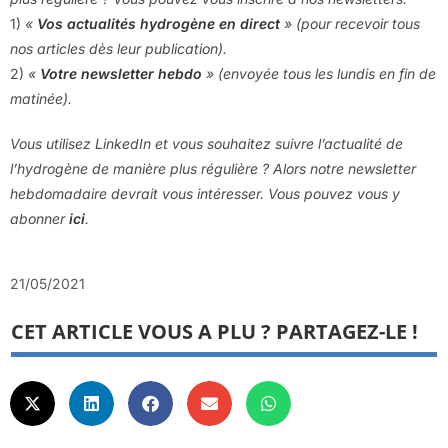
1)
«
Vos actualités hydrogène en direct
» (pour recevoir tous
nos articles dès leur publication).
2)
«
Votre newsletter hebdo
» (envoyée tous les lundis en fin de
matinée).
Vous utilisez LinkedIn et vous souhaitez suivre l’actualité de
l’hydrogène de manière plus régulière ? Alors notre newsletter
hebdomadaire devrait vous intéresser. Vous pouvez vous y
abonner
ici
.
21/05/2021
CET ARTICLE VOUS A PLU ? PARTAGEZ-LE !