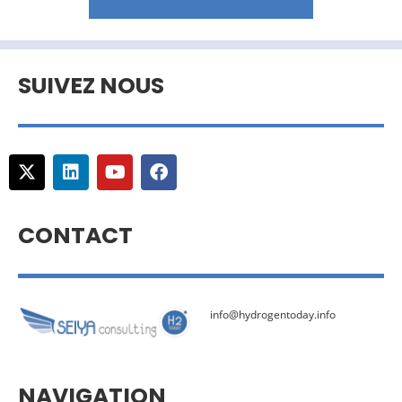
SUIVEZ NOUS
CONTACT
info@hydrogentoday.info
NAVIGATION