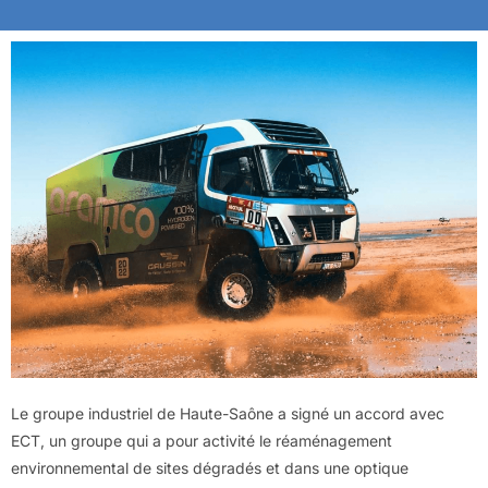
Le groupe industriel de Haute-Saône a signé un accord avec
ECT, un groupe qui a pour activité le réaménagement
environnemental de sites dégradés et dans une optique