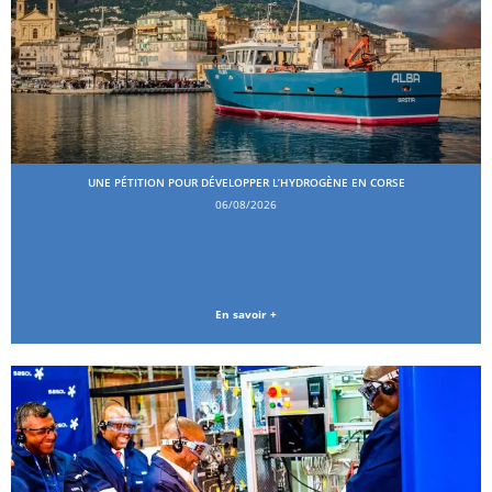
UNE PÉTITION POUR DÉVELOPPER L’HYDROGÈNE EN CORSE
06/08/2026
En savoir +