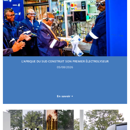
L’AFRIQUE DU SUD CONSTRUIT SON PREMIER ÉLECTROLYSEUR
05/08/2026
En savoir +