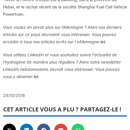
Hebei, et le rachat récent de la société Shanghai Fuel Cell Vehicle
Powertrain.
Vous voulez en savoir plus sur l’Allemagne ? Alors nos derniers
articles sur ce pays devraient vous intéresser. Vous pouvez
accéder à tous nos articles écrits sur l »Allemagne
ici
.
Vous utilisez LinkedIn et vous souhaitez suivre l’actualité de
l’hydrogène de manière plus régulière ? Alors notre newsletter
LinkedIn hebdomadaire devrait vous intéresser. Vous pouvez
vous y abonner
ici
.
29/10/2018
CET ARTICLE VOUS A PLU ? PARTAGEZ-LE !