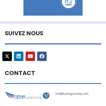
SUIVEZ NOUS
CONTACT
info@hydrogentoday.info