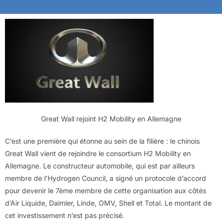
Great Wall rejoint H2 Mobility en Allemagne
C’est une première qui étonne au sein de la filière : le chinois
Great Wall vient de rejoindre le consortium H2 Mobility en
Allemagne. Le constructeur automobile, qui est par ailleurs
membre de l’Hydrogen Council, a signé un protocole d’accord
pour devenir le 7ème membre de cette organisation aux côtés
d’Air Liquide, Daimler, Linde, OMV, Shell et Total. Le montant de
cet investissement n’est pas précisé.