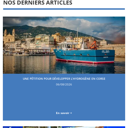
NOS DERNIERS ARTICLES
UNE PÉTITION POUR DÉVELOPPER L’HYDROGÈNE EN CORSE
06/08/2026
En savoir +