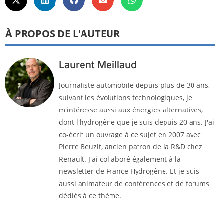
À PROPOS DE L'AUTEUR
Laurent Meillaud
Journaliste automobile depuis plus de 30 ans,
suivant les évolutions technologiques, je
m'intéresse aussi aux énergies alternatives,
dont l'hydrogène que je suis depuis 20 ans. J'ai
co-écrit un ouvrage à ce sujet en 2007 avec
Pierre Beuzit, ancien patron de la R&D chez
Renault. J'ai collaboré également à la
newsletter de France Hydrogène. Et je suis
aussi animateur de conférences et de forums
dédiés à ce thème.