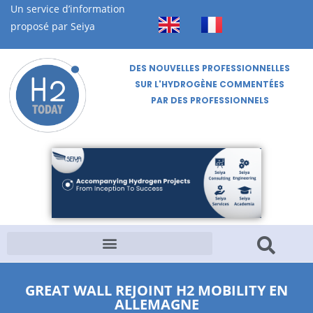
Un service d’information
proposé par Seiya
DES NOUVELLES PROFESSIONNELLES
SUR L'HYDROGÈNE COMMENTÉES
PAR DES PROFESSIONNELS
GREAT WALL REJOINT H2 MOBILITY EN
ALLEMAGNE