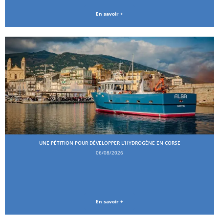
En savoir +
UNE PÉTITION POUR DÉVELOPPER L’HYDROGÈNE EN CORSE
06/08/2026
En savoir +