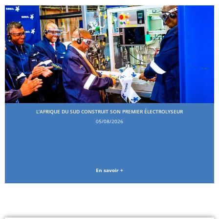
L’AFRIQUE DU SUD CONSTRUIT SON PREMIER ÉLECTROLYSEUR
05/08/2026
En savoir +