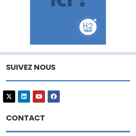
SUIVEZ NOUS
CONTACT