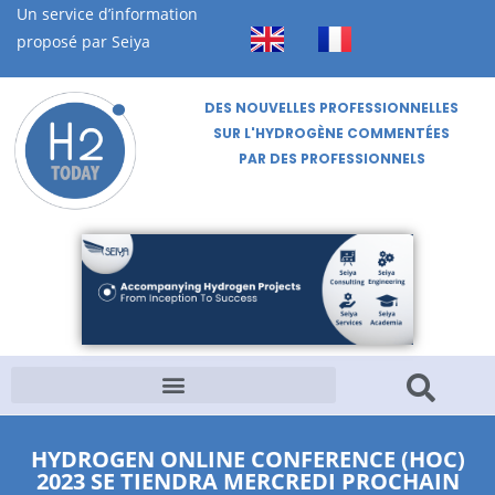
Un service d’information
proposé par Seiya
DES NOUVELLES PROFESSIONNELLES
SUR L'HYDROGÈNE COMMENTÉES
PAR DES PROFESSIONNELS
HYDROGEN ONLINE CONFERENCE (HOC)
2023 SE TIENDRA MERCREDI PROCHAIN