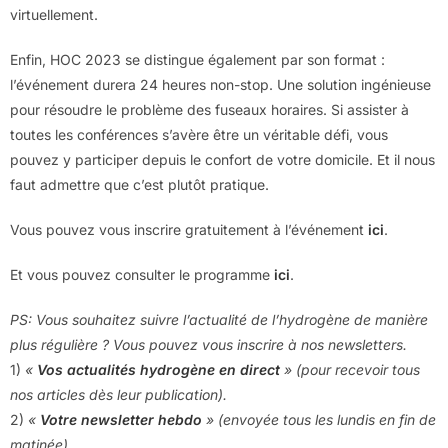
virtuellement.
Enfin, HOC 2023 se distingue également par son format :
l’événement durera 24 heures non-stop. Une solution ingénieuse
pour résoudre le problème des fuseaux horaires. Si assister à
toutes les conférences s’avère être un véritable défi, vous
pouvez y participer depuis le confort de votre domicile. Et il nous
faut admettre que c’est plutôt pratique.
Vous pouvez vous inscrire gratuitement à l’événement
ici
.
Et vous pouvez consulter le programme
ici
.
PS: Vous souhaitez suivre l’actualité de l’hydrogène de manière
plus régulière ? Vous pouvez vous inscrire à nos newsletters.
1)
«
Vos actualités hydrogène en direct
» (pour recevoir tous
nos articles dès leur publication).
2)
«
Votre newsletter hebdo
» (envoyée tous les lundis en fin de
matinée).