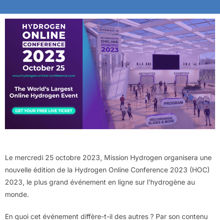
Le mercredi 25 octobre 2023, Mission Hydrogen organisera une
nouvelle édition de la Hydrogen Online Conference 2023 (HOC)
2023, le plus grand événement en ligne sur l’hydrogène au
monde.
En quoi cet événement diffère-t-il des autres ? Par son contenu