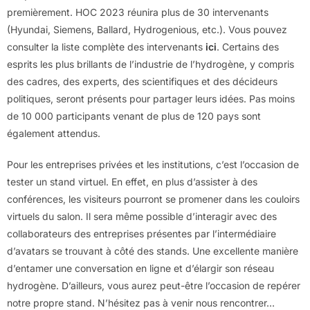
premièrement. HOC 2023 réunira plus de 30 intervenants
(Hyundai, Siemens, Ballard, Hydrogenious, etc.). Vous pouvez
consulter la liste complète des intervenants
ici
. Certains des
esprits les plus brillants de l’industrie de l’hydrogène, y compris
des cadres, des experts, des scientifiques et des décideurs
politiques, seront présents pour partager leurs idées. Pas moins
de 10 000 participants venant de plus de 120 pays sont
également attendus.
Pour les entreprises privées et les institutions, c’est l’occasion de
tester un stand virtuel. En effet, en plus d’assister à des
conférences, les visiteurs pourront se promener dans les couloirs
virtuels du salon. Il sera même possible d’interagir avec des
collaborateurs des entreprises présentes par l’intermédiaire
d’avatars se trouvant à côté des stands. Une excellente manière
d’entamer une conversation en ligne et d’élargir son réseau
hydrogène. D’ailleurs, vous aurez peut-être l’occasion de repérer
notre propre stand. N’hésitez pas à venir nous rencontrer…