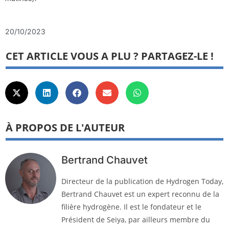
20/10/2023
CET ARTICLE VOUS A PLU ? PARTAGEZ-LE !
À PROPOS DE L'AUTEUR
Bertrand Chauvet
Directeur de la publication de Hydrogen Today,
Bertrand Chauvet est un expert reconnu de la
filière hydrogène. Il est le fondateur et le
Président de Seiya, par ailleurs membre du