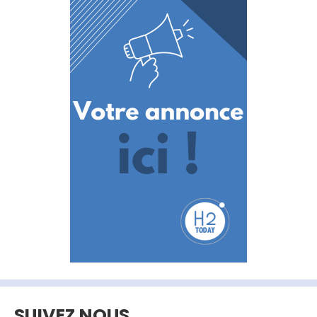
SUIVEZ NOUS