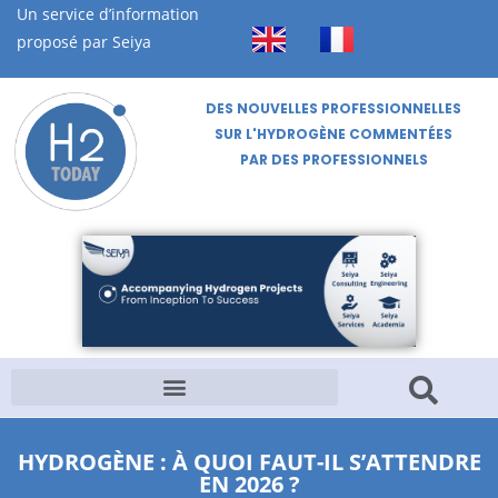
Un service d’information
proposé par Seiya
DES NOUVELLES PROFESSIONNELLES
SUR L'HYDROGÈNE COMMENTÉES
PAR DES PROFESSIONNELS
HYDROGÈNE : À QUOI FAUT-IL S’ATTENDRE
EN 2026 ?