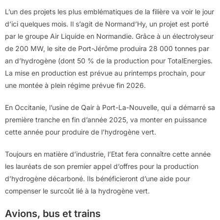
L’un des projets les plus emblématiques de la filière va voir le jour
d’ici quelques mois. Il s’agit de Normand’Hy, un projet est porté
par le groupe Air Liquide en Normandie. Grâce à un électrolyseur
de 200 MW, le site de Port-Jérôme produira 28 000 tonnes par
an d’hydrogène (dont 50 % de la production pour TotalEnergies.
La mise en production est prévue au printemps prochain, pour
une montée à plein régime prévue fin 2026.
En Occitanie, l’usine de Qair à Port-La-Nouvelle, qui a démarré sa
première tranche en fin d’année 2025, va monter en puissance
cette année pour produire de l’hydrogène vert.
Toujours en matière d’industrie, l’Etat fera connaître cette année
les lauréats de son premier appel d’offres pour la production
d’hydrogène décarboné. Ils bénéficieront d’une aide pour
compenser le surcoût lié à la hydrogène vert.
Avions, bus et trains