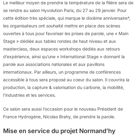
Le meilleur moyen de prendre la température de la filière sera de
se rendre au salon Hyvolution Paris, du 27 au 29 janvier. Pour
cette édition très spéciale, qui marque le dixième anniversaire*,
les organisateurs ont souhaité mettre en place des scènes
ouvertes à tous pour favoriser les prises de parole, une « Main
Stage » dédiée aux tables rondes de haut niveau et aux
masterclass, deux espaces workshops dédiés aux retours
d’expérience, ainsi qu’une « International Stage » donnant la
parole aux associations nationales et aux pavillons
internationaux. Par ailleurs, un programme de conférences
accessible à tous sera proposé au coeur du salon. Il couvrira la
production, la capture & valorisation du carbone, la mobilité,
l’industries et les services.
Ce salon sera aussi l’occasion pour le nouveau Président de
France Hydrogène, Nicolas Brahy, de prendre la parole.
Mise en service du projet Normand’hy