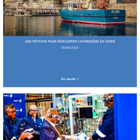
UNE PÉTITION POUR DÉVELOPPER L’HYDROGÈNE EN CORSE
06/08/2026
En savoir +