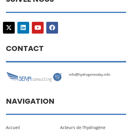
CONTACT
info@hydrogentoday.info
NAVIGATION
Accueil
Acteurs de l’hydrogène