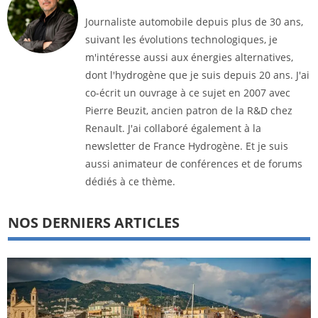
Journaliste automobile depuis plus de 30 ans,
suivant les évolutions technologiques, je
m'intéresse aussi aux énergies alternatives,
dont l'hydrogène que je suis depuis 20 ans. J'ai
co-écrit un ouvrage à ce sujet en 2007 avec
Pierre Beuzit, ancien patron de la R&D chez
Renault. J'ai collaboré également à la
newsletter de France Hydrogène. Et je suis
aussi animateur de conférences et de forums
dédiés à ce thème.
NOS DERNIERS ARTICLES