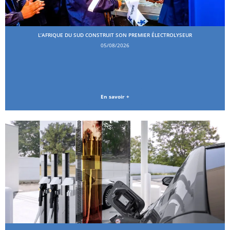
L’AFRIQUE DU SUD CONSTRUIT SON PREMIER ÉLECTROLYSEUR
05/08/2026
En savoir +