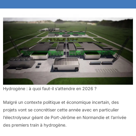
Hydrogène : à quoi faut-il s’attendre en 2026 ?
Malgré un contexte politique et économique incertain, des
projets vont se concrétiser cette année avec en particulier
l’électrolyseur géant de Port-Jérôme en Normandie et l’arrivée
des premiers train à hydrogène.