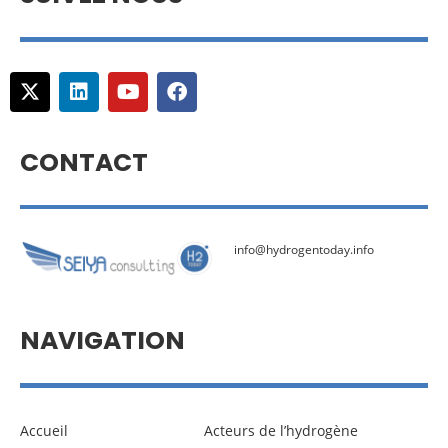
CONTACT
info@hydrogentoday.info
NAVIGATION
Accueil
Acteurs de l’hydrogène