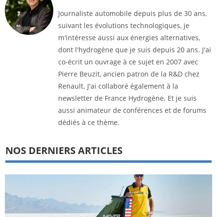
Journaliste automobile depuis plus de 30 ans,
suivant les évolutions technologiques, je
m'intéresse aussi aux énergies alternatives,
dont l'hydrogène que je suis depuis 20 ans. J'ai
co-écrit un ouvrage à ce sujet en 2007 avec
Pierre Beuzit, ancien patron de la R&D chez
Renault. J'ai collaboré également à la
newsletter de France Hydrogène. Et je suis
aussi animateur de conférences et de forums
dédiés à ce thème.
NOS DERNIERS ARTICLES