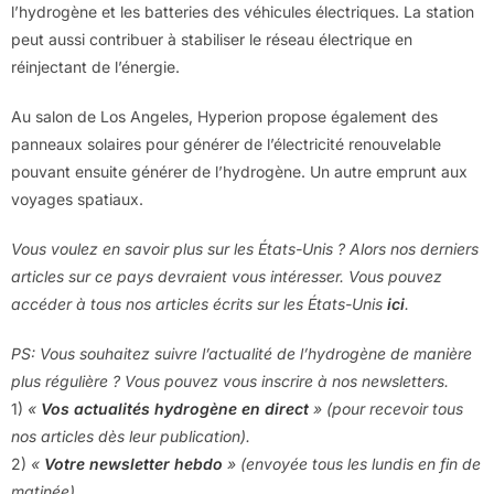
l’hydrogène et les batteries des véhicules électriques. La station
peut aussi contribuer à stabiliser le réseau électrique en
réinjectant de l’énergie.
Au salon de Los Angeles, Hyperion propose également des
panneaux solaires pour générer de l’électricité renouvelable
pouvant ensuite générer de l’hydrogène. Un autre emprunt aux
voyages spatiaux.
Vous voulez en savoir plus sur les États-Unis ? Alors nos derniers
articles sur ce pays devraient vous intéresser. Vous pouvez
accéder à tous nos articles écrits sur les États-Unis
ici
.
PS: Vous souhaitez suivre l’actualité de l’hydrogène de manière
plus régulière ? Vous pouvez vous inscrire à nos newsletters.
1)
«
Vos actualités hydrogène en direct
» (pour recevoir tous
nos articles dès leur publication).
2)
«
Votre newsletter hebdo
» (envoyée tous les lundis en fin de
matinée).