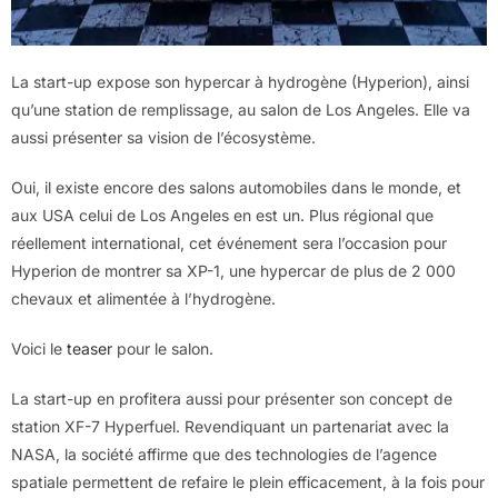
La start-up expose son hypercar à hydrogène (Hyperion), ainsi
qu’une station de remplissage, au salon de Los Angeles. Elle va
aussi présenter sa vision de l’écosystème.
Oui, il existe encore des salons automobiles dans le monde, et
aux USA celui de Los Angeles en est un. Plus régional que
réellement international, cet événement sera l’occasion pour
Hyperion de montrer sa XP-1, une hypercar de plus de 2 000
chevaux et alimentée à l’hydrogène.
Voici le
teaser
pour le salon.
La start-up en profitera aussi pour présenter son concept de
station XF-7 Hyperfuel. Revendiquant un partenariat avec la
NASA, la société affirme que des technologies de l’agence
spatiale permettent de refaire le plein efficacement, à la fois pour