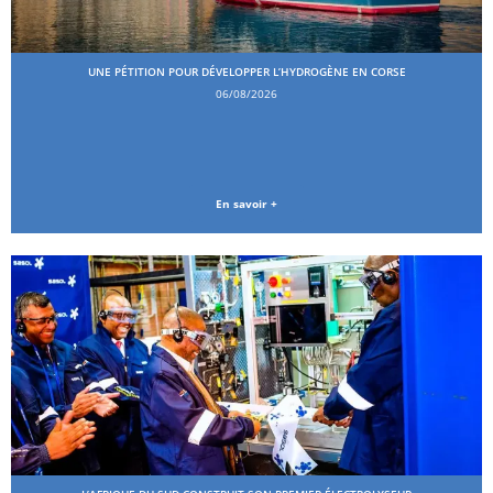
UNE PÉTITION POUR DÉVELOPPER L’HYDROGÈNE EN CORSE
06/08/2026
En savoir +