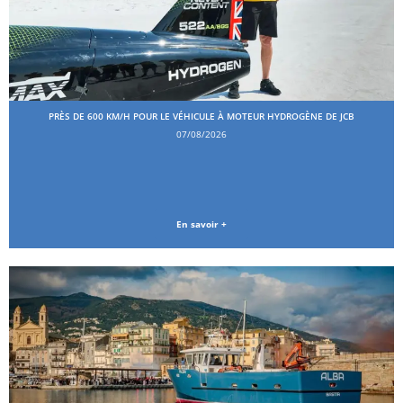
PRÈS DE 600 KM/H POUR LE VÉHICULE À MOTEUR HYDROGÈNE DE JCB
07/08/2026
En savoir +