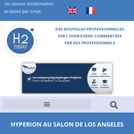
Un service d’information
proposé par Seiya
DES NOUVELLES PROFESSIONNELLES
SUR L'HYDROGÈNE COMMENTÉES
PAR DES PROFESSIONNELS
HYPERION AU SALON DE LOS ANGELES