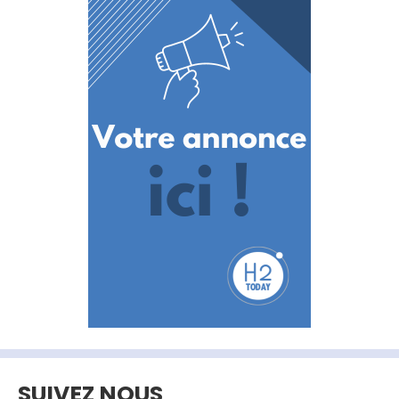
SUIVEZ NOUS