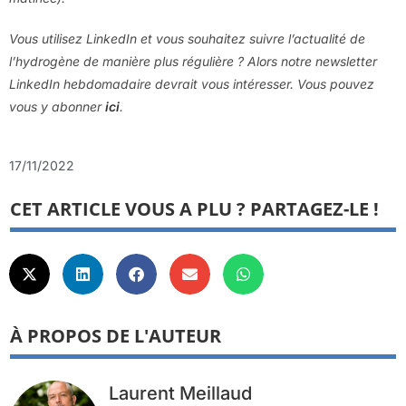
Vous utilisez LinkedIn et vous souhaitez suivre l’actualité de
l’hydrogène de manière plus régulière ? Alors notre newsletter
LinkedIn hebdomadaire devrait vous intéresser. Vous pouvez
vous y abonner
ici
.
17/11/2022
CET ARTICLE VOUS A PLU ? PARTAGEZ-LE !
À PROPOS DE L'AUTEUR
Laurent Meillaud