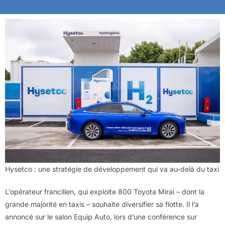
Hysetco : une stratégie de développement qui va au-delà du taxi
L’opérateur francilien, qui exploite 800 Toyota Mirai – dont la
grande majorité en taxis – souhaite diversifier sa flotte. Il l’a
annoncé sur le salon Equip Auto, lors d’une conférence sur