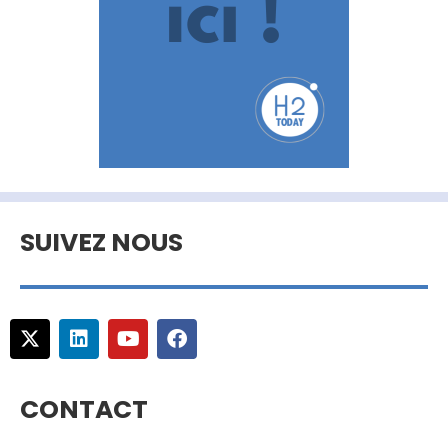
SUIVEZ NOUS
CONTACT