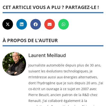
CET ARTICLE VOUS A PLU ? PARTAGEZ-LE !
À PROPOS DE L'AUTEUR
Laurent Meillaud
Journaliste automobile depuis plus de 30 ans,
suivant les évolutions technologiques, je
m'intéresse aussi aux énergies alternatives,
dont l'hydrogène que je suis depuis 20 ans. J'ai
co-écrit un ouvrage à ce sujet en 2007 avec
Pierre Beuzit, ancien patron de la R&D chez
Renault. J'ai collaboré également à la