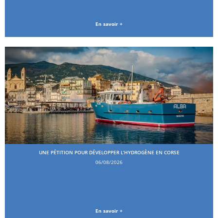
En savoir +
UNE PÉTITION POUR DÉVELOPPER L’HYDROGÈNE EN CORSE
06/08/2026
En savoir +