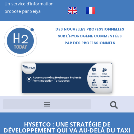
Un service d’information
proposé par Seiya
DES NOUVELLES PROFESSIONNELLES
SUR L'HYDROGÈNE COMMENTÉES
PAR DES PROFESSIONNELS
HYSETCO : UNE STRATÉGIE DE
DÉVELOPPEMENT QUI VA AU-DELÀ DU TAXI