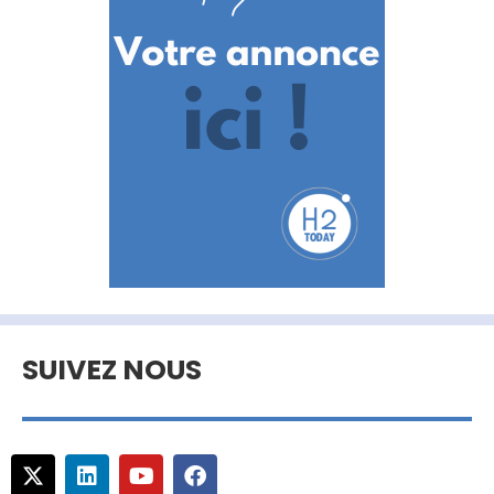
SUIVEZ NOUS