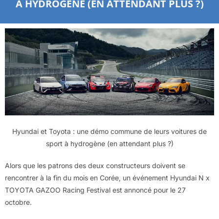
À HYDROGÈNE (EN ATTENDANT PLUS ?)
Hyundai et Toyota : une démo commune de leurs voitures de
sport à hydrogène (en attendant plus ?)
Alors que les patrons des deux constructeurs doivent se
rencontrer à la fin du mois en Corée, un événement Hyundai N x
TOYOTA GAZOO Racing Festival est annoncé pour le 27
octobre.