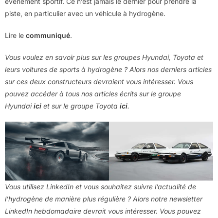
événement sportif. Ce n’est jamais le dernier pour prendre la
piste, en particulier avec un véhicule à hydrogène.
Lire le
communiqué
.
Vous voulez en savoir plus sur les groupes Hyundai, Toyota et
leurs voitures de sports à hydrogène ? Alors nos derniers articles
sur ces deux constructeurs devraient vous intéresser. Vous
pouvez accéder à tous nos articles écrits sur le groupe
Hyundai
ici
et sur le groupe Toyota
ici
.
Vous utilisez LinkedIn et vous souhaitez suivre l’actualité de
l’hydrogène de manière plus régulière ? Alors notre newsletter
LinkedIn hebdomadaire devrait vous intéresser. Vous pouvez