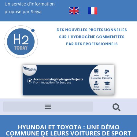
Un service d’information
proposé par Seiya
DES NOUVELLES PROFESSIONNELLES
SUR L'HYDROGÈNE COMMENTÉES
PAR DES PROFESSIONNELS
HYUNDAI ET TOYOTA : UNE DÉMO
COMMUNE DE LEURS VOITURES DE SPORT