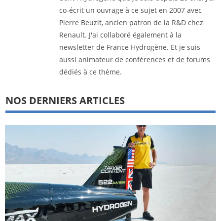
co-écrit un ouvrage à ce sujet en 2007 avec
Pierre Beuzit, ancien patron de la R&D chez
Renault. J'ai collaboré également à la
newsletter de France Hydrogène. Et je suis
aussi animateur de conférences et de forums
dédiés à ce thème.
NOS DERNIERS ARTICLES