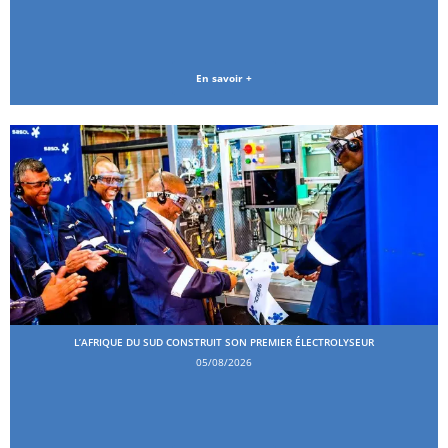
En savoir +
L’AFRIQUE DU SUD CONSTRUIT SON PREMIER ÉLECTROLYSEUR
05/08/2026