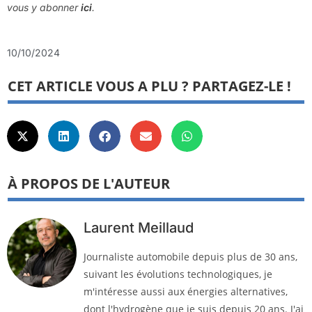
vous y abonner
ici
.
10/10/2024
CET ARTICLE VOUS A PLU ? PARTAGEZ-LE !
À PROPOS DE L'AUTEUR
Laurent Meillaud
Journaliste automobile depuis plus de 30 ans,
suivant les évolutions technologiques, je
m'intéresse aussi aux énergies alternatives,
dont l'hydrogène que je suis depuis 20 ans. J'ai