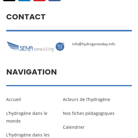
CONTACT
info@hydrogentoday.info
NAVIGATION
Accueil
Acteurs de l’hydrogène
L’hydrogène dans le
Nos fiches pédagogiques
monde
Calendrier
L’hydrogène dans les