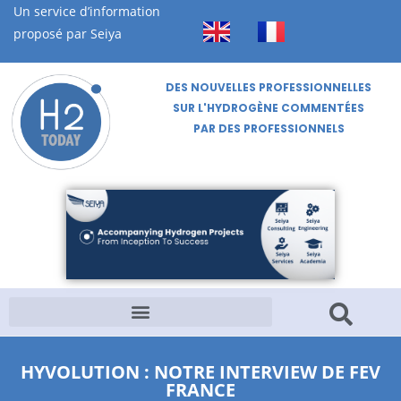
Un service d’information
proposé par Seiya
DES NOUVELLES PROFESSIONNELLES
SUR L'HYDROGÈNE COMMENTÉES
PAR DES PROFESSIONNELS
HYVOLUTION : NOTRE INTERVIEW DE FEV
FRANCE