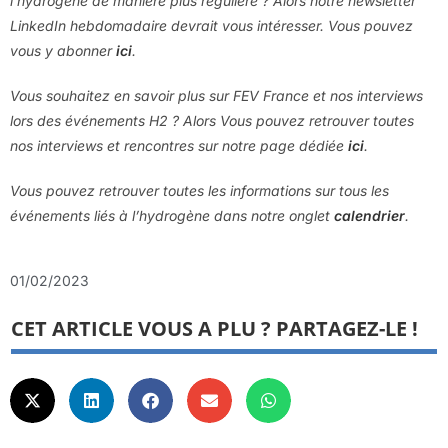
l’hydrogène de manière plus régulière ? Alors notre newsletter
LinkedIn hebdomadaire devrait vous intéresser. Vous pouvez
vous y abonner
ici
.
Vous souhaitez en savoir plus sur FEV France et nos interviews
lors des événements H2 ? Alors Vous pouvez retrouver toutes
nos interviews et rencontres sur notre page dédiée
ici
.
Vous pouvez retrouver toutes les informations sur tous les
événements liés à l’hydrogène dans notre onglet
calendrier
.
01/02/2023
CET ARTICLE VOUS A PLU ? PARTAGEZ-LE !