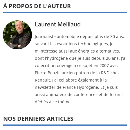
À PROPOS DE L'AUTEUR
Laurent Meillaud
Journaliste automobile depuis plus de 30 ans,
suivant les évolutions technologiques, je
m'intéresse aussi aux énergies alternatives,
dont l'hydrogène que je suis depuis 20 ans. J'ai
co-écrit un ouvrage à ce sujet en 2007 avec
Pierre Beuzit, ancien patron de la R&D chez
Renault. J'ai collaboré également à la
newsletter de France Hydrogène. Et je suis
aussi animateur de conférences et de forums
dédiés à ce thème.
NOS DERNIERS ARTICLES