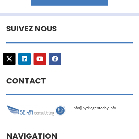
SUIVEZ NOUS
CONTACT
info@hydrogentoday.info
NAVIGATION