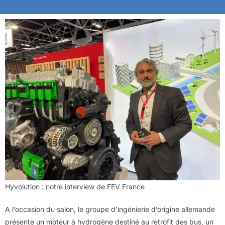
Hyvolution : notre interview de FEV France
A l’occasion du salon, le groupe d’ingénierie d’origine allemande
présente un moteur à hydrogène destiné au retrofit des bus, un