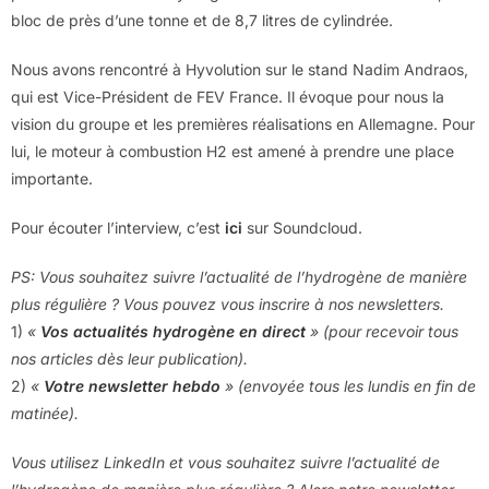
bloc de près d’une tonne et de 8,7 litres de cylindrée.
Nous avons rencontré à Hyvolution sur le stand Nadim Andraos,
qui est Vice-Président de FEV France. Il évoque pour nous la
vision du groupe et les premières réalisations en Allemagne. Pour
lui, le moteur à combustion H2 est amené à prendre une place
importante.
Pour écouter l’interview, c’est
ici
sur Soundcloud.
PS: Vous souhaitez suivre l’actualité de l’hydrogène de manière
plus régulière ? Vous pouvez vous inscrire à nos newsletters.
1)
«
Vos actualités hydrogène en direct
» (pour recevoir tous
nos articles dès leur publication).
2)
«
Votre newsletter hebdo
» (envoyée tous les lundis en fin de
matinée).
Vous utilisez LinkedIn et vous souhaitez suivre l’actualité de