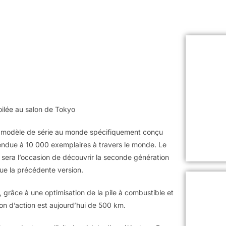
ilée au salon de Tokyo
er modèle de série au monde spécifiquement conçu
 vendue à 10 000 exemplaires à travers le monde. Le
sera l’occasion de découvrir la seconde génération
ue la précédente version.
grâce à une optimisation de la pile à combustible et
on d’action est aujourd’hui de 500 km.