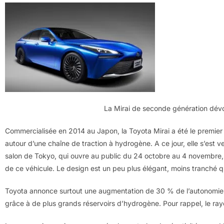
La Mirai de seconde génération dévo
Commercialisée en 2014 au Japon, la Toyota Mirai a été le premi
autour d’une chaîne de traction à hydrogène. A ce jour, elle s’est
salon de Tokyo, qui ouvre au public du 24 octobre au 4 novembre, 
de ce véhicule. Le design est un peu plus élégant, moins tranché q
Toyota annonce surtout une augmentation de 30 % de l’autonomie, 
grâce à de plus grands réservoirs d’hydrogène. Pour rappel, le ray