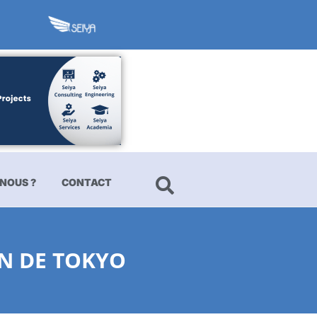
NOUS ?
CONTACT
ON DE TOKYO