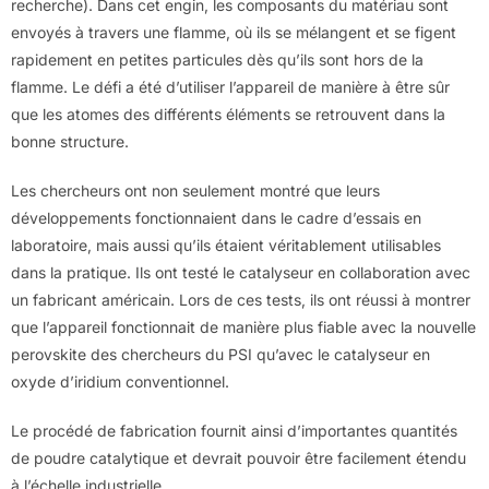
recherche). Dans cet engin, les composants du matériau sont
envoyés à travers une flamme, où ils se mélangent et se figent
rapidement en petites particules dès qu’ils sont hors de la
flamme. Le défi a été d’utiliser l’appareil de manière à être sûr
que les atomes des différents éléments se retrouvent dans la
bonne structure.
Les chercheurs ont non seulement montré que leurs
développements fonctionnaient dans le cadre d’essais en
laboratoire, mais aussi qu’ils étaient véritablement utilisables
dans la pratique. Ils ont testé le catalyseur en collaboration avec
un fabricant américain. Lors de ces tests, ils ont réussi à montrer
que l’appareil fonctionnait de manière plus fiable avec la nouvelle
perovskite des chercheurs du PSI qu’avec le catalyseur en
oxyde d’iridium conventionnel.
Le procédé de fabrication fournit ainsi d’importantes quantités
de poudre catalytique et devrait pouvoir être facilement étendu
à l’échelle industrielle.