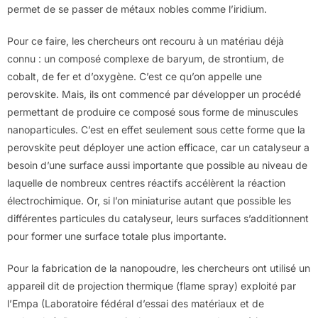
permet de se passer de métaux nobles comme l’iridium.
Pour ce faire, les chercheurs ont recouru à un matériau déjà
connu : un composé complexe de baryum, de strontium, de
cobalt, de fer et d’oxygène. C’est ce qu’on appelle une
perovskite. Mais, ils ont commencé par développer un procédé
permettant de produire ce composé sous forme de minuscules
nanoparticules. C’est en effet seulement sous cette forme que la
perovskite peut déployer une action efficace, car un catalyseur a
besoin d’une surface aussi importante que possible au niveau de
laquelle de nombreux centres réactifs accélèrent la réaction
électrochimique. Or, si l’on miniaturise autant que possible les
différentes particules du catalyseur, leurs surfaces s’additionnent
pour former une surface totale plus importante.
Pour la fabrication de la nanopoudre, les chercheurs ont utilisé un
appareil dit de projection thermique (flame spray) exploité par
l’Empa (Laboratoire fédéral d’essai des matériaux et de