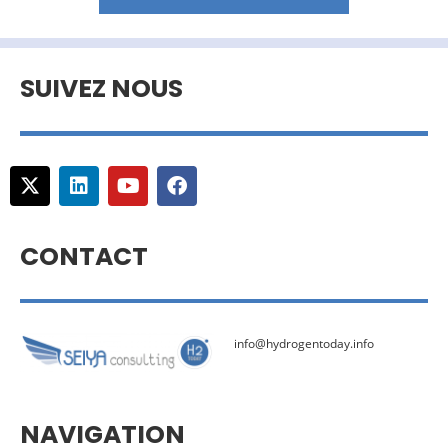
SUIVEZ NOUS
CONTACT
info@hydrogentoday.info
NAVIGATION