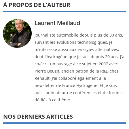
À PROPOS DE L'AUTEUR
Laurent Meillaud
Journaliste automobile depuis plus de 30 ans,
suivant les évolutions technologiques, je
m'intéresse aussi aux énergies alternatives,
dont l'hydrogène que je suis depuis 20 ans. J'ai
co-écrit un ouvrage à ce sujet en 2007 avec
Pierre Beuzit, ancien patron de la R&D chez
Renault. J'ai collaboré également à la
newsletter de France Hydrogène. Et je suis
aussi animateur de conférences et de forums
dédiés à ce thème.
NOS DERNIERS ARTICLES