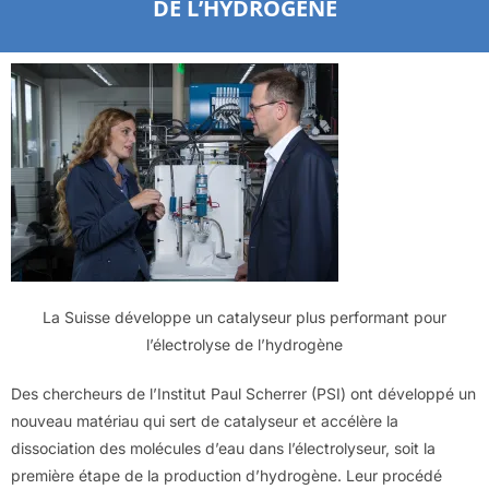
DE L’HYDROGÈNE
La Suisse développe un catalyseur plus performant pour
l’électrolyse de l’hydrogène
Des chercheurs de l’Institut Paul Scherrer (PSI) ont développé un
nouveau matériau qui sert de catalyseur et accélère la
dissociation des molécules d’eau dans l’électrolyseur, soit la
première étape de la production d’hydrogène. Leur procédé