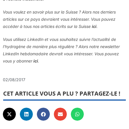
Vous voulez en savoir plus sur la Suisse ? Alors nos derniers
articles sur ce pays devraient vous intéresser. Vous pouvez
accéder à tous nos articles écrits sur la Suisse
ici
.
Vous utilisez LinkedIn et vous souhaitez suivre l’actualité de
l’hydrogène de manière plus régulière ? Alors notre newsletter
LinkedIn hebdomadaire devrait vous intéresser. Vous pouvez
vous y abonner
ici
.
02/08/2017
CET ARTICLE VOUS A PLU ? PARTAGEZ-LE !