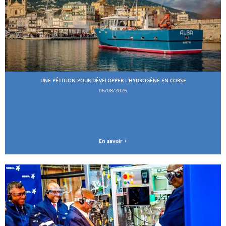
UNE PÉTITION POUR DÉVELOPPER L’HYDROGÈNE EN CORSE
06/08/2026
En savoir +