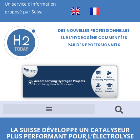
Un service d’information
proposé par Seiya
DES NOUVELLES PROFESSIONNELLES
SUR L'HYDROGÈNE COMMENTÉES
PAR DES PROFESSIONNELS
LA SUISSE DÉVELOPPE UN CATALYSEUR
PLUS PERFORMANT POUR L’ÉLECTROLYSE