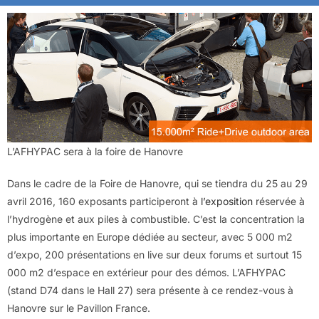
L’AFHYPAC sera à la foire de Hanovre
Dans le cadre de la Foire de Hanovre, qui se tiendra du 25 au 29
avril 2016, 160 exposants participeront à
l’exposition
réservée à
l’hydrogène et aux piles à combustible. C’est la concentration la
plus importante en Europe dédiée au secteur, avec 5 000 m2
d’expo, 200 présentations en live sur deux forums et surtout 15
000 m2 d’espace en extérieur pour des démos. L’AFHYPAC
(stand D74 dans le Hall 27) sera présente à ce rendez-vous à
Hanovre sur le Pavillon France.