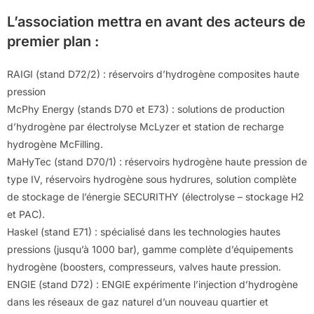
L’association mettra en avant des acteurs de
premier plan :
RAIGI (stand D72/2) : réservoirs d’hydrogène composites haute
pression
McPhy Energy (stands D70 et E73) : solutions de production
d’hydrogène par électrolyse McLyzer et station de recharge
hydrogène McFilling.
MaHyTec (stand D70/1) : réservoirs hydrogène haute pression de
type IV, réservoirs hydrogène sous hydrures, solution complète
de stockage de l’énergie SECURITHY (électrolyse – stockage H2
et PAC).
Haskel (stand E71) : spécialisé dans les technologies hautes
pressions (jusqu’à 1000 bar), gamme complète d’équipements
hydrogène (boosters, compresseurs, valves haute pression.
ENGIE (stand D72) : ENGIE expérimente l’injection d’hydrogène
dans les réseaux de gaz naturel d’un nouveau quartier et