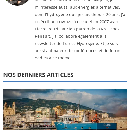
m'intéresse aussi aux énergies alternatives,
dont l'hydrogène que je suis depuis 20 ans. J'ai
co-écrit un ouvrage à ce sujet en 2007 avec
Pierre Beuzit, ancien patron de la R&D chez
Renault. J'ai collaboré également à la
newsletter de France Hydrogène. Et je suis
aussi animateur de conférences et de forums
dédiés à ce thème.
NOS DERNIERS ARTICLES