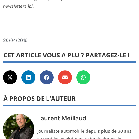
newsletters
ici
.
20/04/2016
CET ARTICLE VOUS A PLU ? PARTAGEZ-LE !
À PROPOS DE L'AUTEUR
Laurent Meillaud
Journaliste automobile depuis plus de 30 ans,
suivant les évolutions technologiques, je