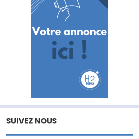
SUIVEZ NOUS