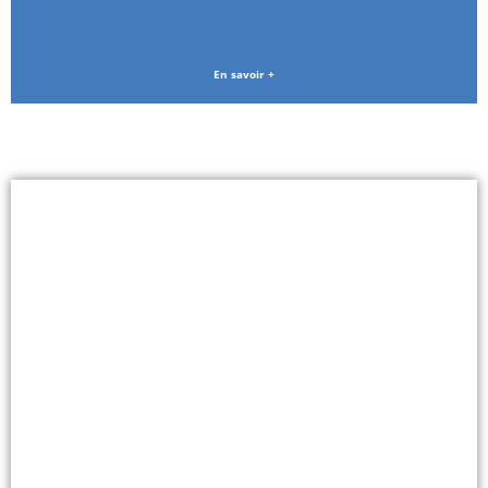
En savoir +