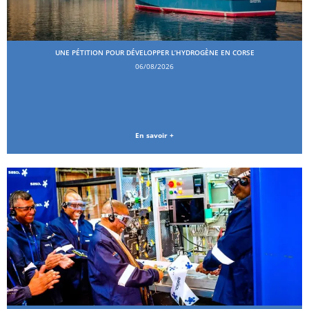
UNE PÉTITION POUR DÉVELOPPER L’HYDROGÈNE EN CORSE
06/08/2026
En savoir +