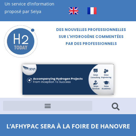
Un service d’information
proposé par Seiya
DES NOUVELLES PROFESSIONNELLES
SUR L'HYDROGÈNE COMMENTÉES
PAR DES PROFESSIONNELS
L’AFHYPAC SERA À LA FOIRE DE HANOVRE