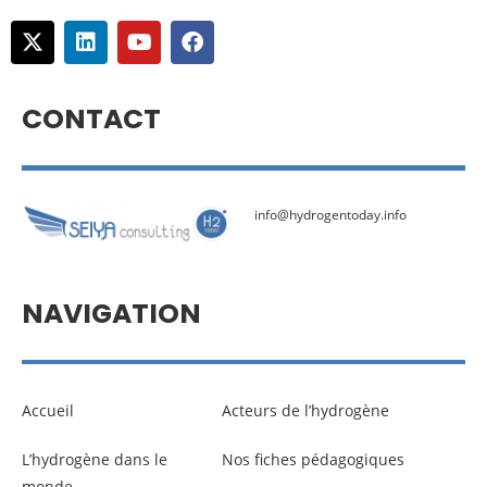
CONTACT
info@hydrogentoday.info
NAVIGATION
Accueil
Acteurs de l’hydrogène
L’hydrogène dans le
Nos fiches pédagogiques
monde