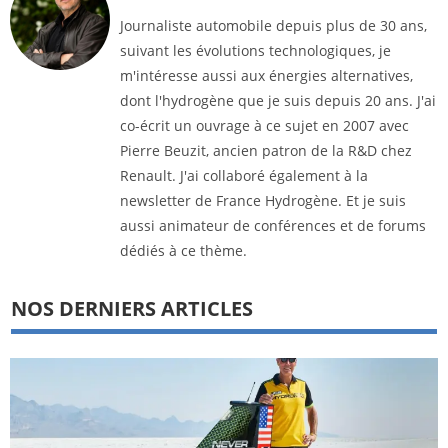
Journaliste automobile depuis plus de 30 ans,
suivant les évolutions technologiques, je
m'intéresse aussi aux énergies alternatives,
dont l'hydrogène que je suis depuis 20 ans. J'ai
co-écrit un ouvrage à ce sujet en 2007 avec
Pierre Beuzit, ancien patron de la R&D chez
Renault. J'ai collaboré également à la
newsletter de France Hydrogène. Et je suis
aussi animateur de conférences et de forums
dédiés à ce thème.
NOS DERNIERS ARTICLES