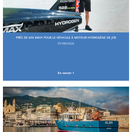
PRÈS DE 600 KM/H POUR LE VÉHICULE À MOTEUR HYDROGÈNE DE JCB
07/08/2026
En savoir +