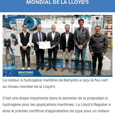
MONDIAL DE LA LLOYD’S
Le moteur à hydrogène maritime de BeHydro a reçu le feu vert
au niveau mondial de la Lloyd’s
C’est une étape importante dans le domaine de la propulsion à
hydrogène pour les applications maritimes. La Lloyd’s Register a
émis le premier certificat d’approbation de type pour un moteur