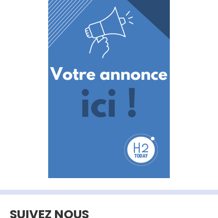
SUIVEZ NOUS