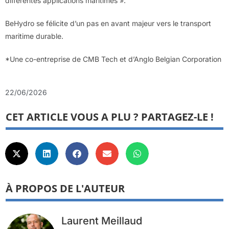
différentes applications maritimes ».
BeHydro se félicite d’un pas en avant majeur vers le transport
maritime durable.
*Une co-entreprise de CMB Tech et d’Anglo Belgian Corporation
22/06/2026
CET ARTICLE VOUS A PLU ? PARTAGEZ-LE !
À PROPOS DE L'AUTEUR
Laurent Meillaud