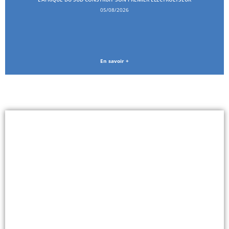
05/08/2026
En savoir +