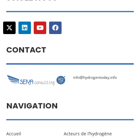
CONTACT
info@hydrogentoday.info
NAVIGATION
Accueil
Acteurs de l’hydrogène