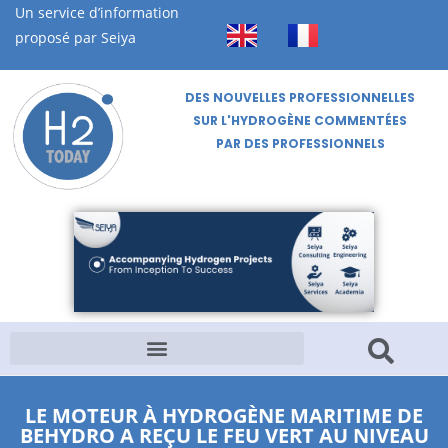
Un service d’information
proposé par Seiya
DES NOUVELLES PROFESSIONNELLES
SUR L'HYDROGÈNE COMMENTÉES
PAR DES PROFESSIONNELS
LE MOTEUR À HYDROGÈNE MARITIME DE
BEHYDRO A REÇU LE FEU VERT AU NIVEAU