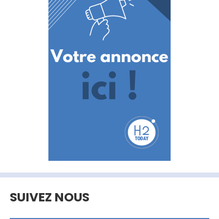
SUIVEZ NOUS