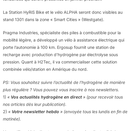
La Station HyRiS Bike et le vélo ALPHA seront donc visibles au
stand 1301 dans la zone « Smart Cities » (Westgate).
Pragma Industries, spécialiste des piles à combustible pour la
mobilité légère, a développé un vélo à assistance électrique qui
porte l’autonomie à 100 km. Ergosup fournit une station de
recharge avec production d’hydrogène par électrolyse sous
pression. Quant à H2Tec, il va commercialiser cette solution
combinée vélo/station en Amérique du nord.
PS: Vous souhaitez suivre l’actualité de l’hydrogène de manière
plus régulière ? Vous pouvez vous inscrire à nos newsletters.
1)
«
Vos actualités hydrogène en direct
» (pour recevoir tous
nos articles dès leur publication).
2)
«
Votre newsletter hebdo
» (envoyée tous les lundis en fin de
matinée).