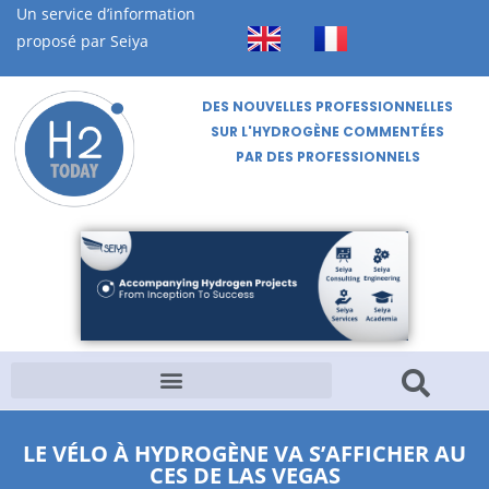
Un service d’information
proposé par Seiya
DES NOUVELLES PROFESSIONNELLES
SUR L'HYDROGÈNE COMMENTÉES
PAR DES PROFESSIONNELS
LE VÉLO À HYDROGÈNE VA S’AFFICHER AU
CES DE LAS VEGAS