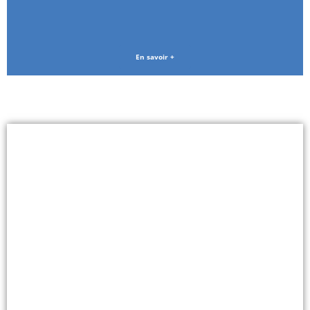
En savoir +