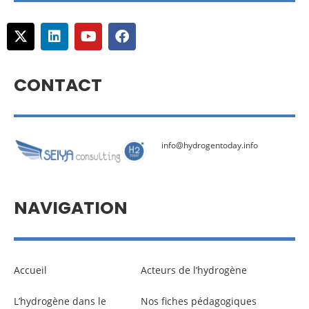
CONTACT
info@hydrogentoday.info
NAVIGATION
Accueil
Acteurs de l’hydrogène
L’hydrogène dans le
Nos fiches pédagogiques