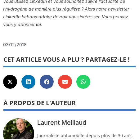
Vous utilisez LinkedIn et vous souhaitez suivre l’actualité de
l’hydrogène de manière plus régulière ? Alors notre newsletter
LinkedIn hebdomadaire devrait vous intéresser. Vous pouvez
vous y abonner
ici
.
03/12/2018
CET ARTICLE VOUS A PLU ? PARTAGEZ-LE !
À PROPOS DE L'AUTEUR
Laurent Meillaud
Journaliste automobile depuis plus de 30 ans,