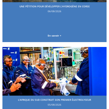
UNE PÉTITION POUR DÉVELOPPER L’HYDROGÈNE EN CORSE
06/08/2026
En savoir +
L’AFRIQUE DU SUD CONSTRUIT SON PREMIER ÉLECTROLYSEUR
05/08/2026