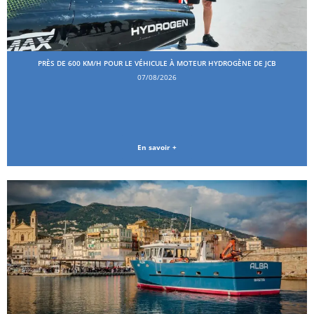
PRÈS DE 600 KM/H POUR LE VÉHICULE À MOTEUR HYDROGÈNE DE JCB
07/08/2026
En savoir +