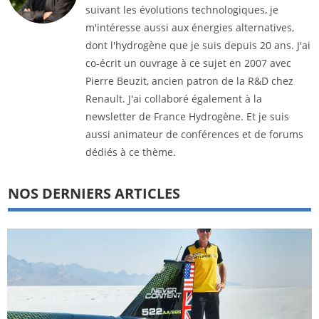
suivant les évolutions technologiques, je
m'intéresse aussi aux énergies alternatives,
dont l'hydrogène que je suis depuis 20 ans. J'ai
co-écrit un ouvrage à ce sujet en 2007 avec
Pierre Beuzit, ancien patron de la R&D chez
Renault. J'ai collaboré également à la
newsletter de France Hydrogène. Et je suis
aussi animateur de conférences et de forums
dédiés à ce thème.
NOS DERNIERS ARTICLES