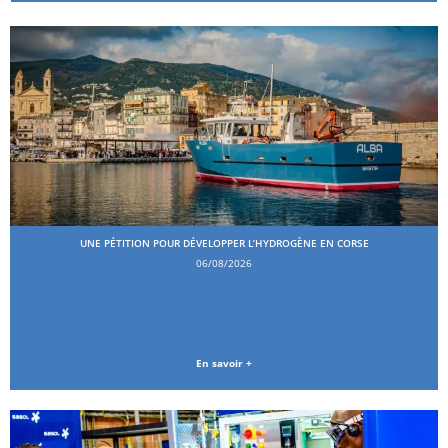
UNE PÉTITION POUR DÉVELOPPER L’HYDROGÈNE EN CORSE
06/08/2026
En savoir +