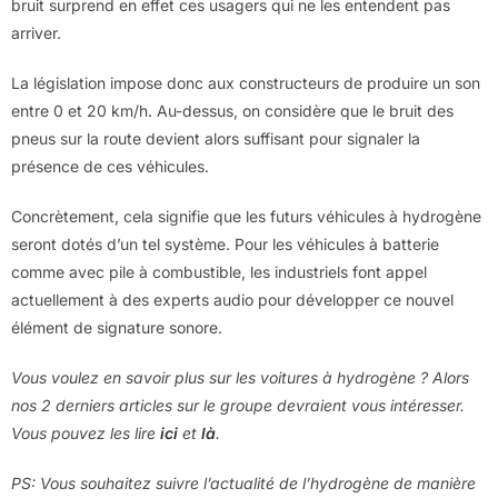
bruit surprend en effet ces usagers qui ne les entendent pas
arriver.
La législation impose donc aux constructeurs de produire un son
entre 0 et 20 km/h. Au-dessus, on considère que le bruit des
pneus sur la route devient alors suffisant pour signaler la
présence de ces véhicules.
Concrètement, cela signifie que les futurs véhicules à hydrogène
seront dotés d’un tel système. Pour les véhicules à batterie
comme avec pile à combustible, les industriels font appel
actuellement à des experts audio pour développer ce nouvel
élément de signature sonore.
Vous voulez en savoir plus sur les voitures à hydrogène ? Alors
nos 2 derniers articles sur le groupe devraient vous intéresser.
Vous pouvez les lire
ici
et
là
.
PS: Vous souhaitez suivre l’actualité de l’hydrogène de manière