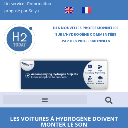
Un service d’information
proposé par Seiya
DES NOUVELLES PROFESSIONNELLES
SUR L'HYDROGÈNE COMMENTÉES
PAR DES PROFESSIONNELS
LES VOITURES À HYDROGÈNE DOIVENT
MONTER LE SON