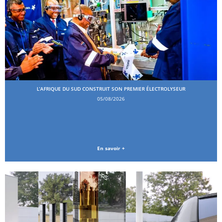
L’AFRIQUE DU SUD CONSTRUIT SON PREMIER ÉLECTROLYSEUR
05/08/2026
En savoir +