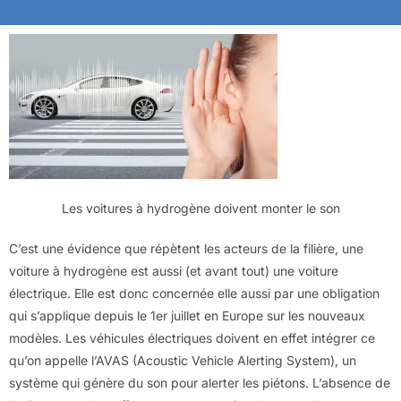
Les voitures à hydrogène doivent monter le son
C’est une évidence que répètent les acteurs de la filière, une
voiture à hydrogène est aussi (et avant tout) une voiture
électrique. Elle est donc concernée elle aussi par une obligation
qui s’applique depuis le 1er juillet en Europe sur les nouveaux
modèles. Les véhicules électriques doivent en effet intégrer ce
qu’on appelle l’AVAS (Acoustic Vehicle Alerting System), un
système qui génère du son pour alerter les piétons. L’absence de