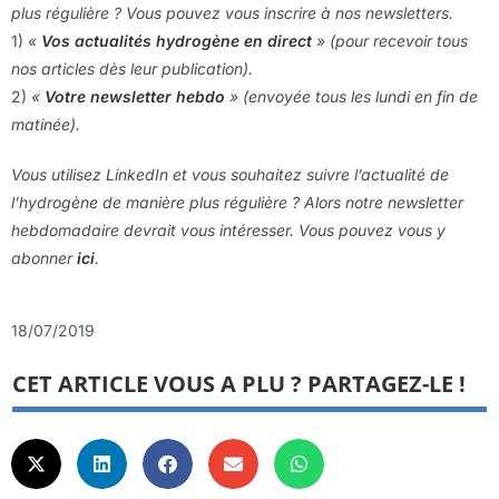
plus régulière ? Vous pouvez vous inscrire à nos newsletters.
1)
«
Vos actualités hydrogène en direct
» (pour recevoir tous
nos articles dès leur publication).
2)
«
Votre newsletter hebdo
» (envoyée tous les lundi en fin de
matinée).
Vous utilisez LinkedIn et vous souhaitez suivre l’actualité de
l’hydrogène de manière plus régulière ? Alors notre newsletter
hebdomadaire devrait vous intéresser. Vous pouvez vous y
abonner
ici
.
18/07/2019
CET ARTICLE VOUS A PLU ? PARTAGEZ-LE !