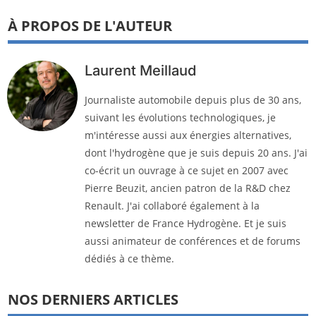
À PROPOS DE L'AUTEUR
Laurent Meillaud
Journaliste automobile depuis plus de 30 ans,
suivant les évolutions technologiques, je
m'intéresse aussi aux énergies alternatives,
dont l'hydrogène que je suis depuis 20 ans. J'ai
co-écrit un ouvrage à ce sujet en 2007 avec
Pierre Beuzit, ancien patron de la R&D chez
Renault. J'ai collaboré également à la
newsletter de France Hydrogène. Et je suis
aussi animateur de conférences et de forums
dédiés à ce thème.
NOS DERNIERS ARTICLES