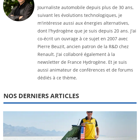
Journaliste automobile depuis plus de 30 ans,
suivant les évolutions technologiques, je
m'intéresse aussi aux énergies alternatives,
dont l'hydrogène que je suis depuis 20 ans. J'ai
co-écrit un ouvrage à ce sujet en 2007 avec
Pierre Beuzit, ancien patron de la R&D chez
Renault. J'ai collaboré également à la
newsletter de France Hydrogène. Et je suis
aussi animateur de conférences et de forums
dédiés à ce thème.
NOS DERNIERS ARTICLES