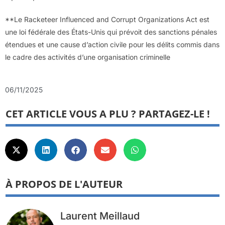
**Le Racketeer Influenced and Corrupt Organizations Act est
une loi fédérale des États-Unis qui prévoit des sanctions pénales
étendues et une cause d’action civile pour les délits commis dans
le cadre des activités d’une organisation criminelle
06/11/2025
CET ARTICLE VOUS A PLU ? PARTAGEZ-LE !
À PROPOS DE L'AUTEUR
Laurent Meillaud