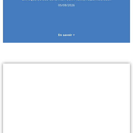
05/08/2026
En savoir +