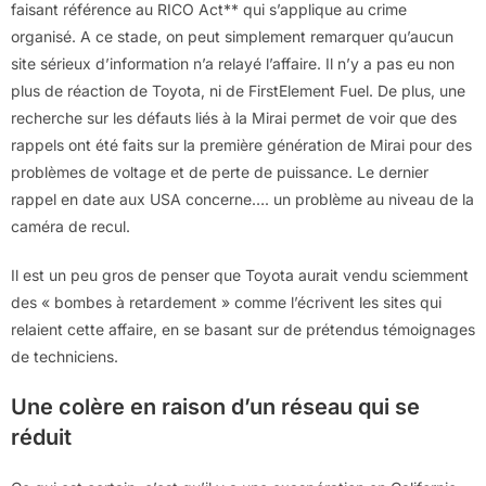
faisant référence au RICO Act** qui s’applique au crime
organisé. A ce stade, on peut simplement remarquer qu’aucun
site sérieux d’information n’a relayé l’affaire. Il n’y a pas eu non
plus de réaction de Toyota, ni de FirstElement Fuel. De plus, une
recherche sur les défauts liés à la Mirai permet de voir que des
rappels ont été faits sur la première génération de Mirai pour des
problèmes de voltage et de perte de puissance. Le dernier
rappel en date aux USA concerne…. un problème au niveau de la
caméra de recul.
Il est un peu gros de penser que Toyota aurait vendu sciemment
des « bombes à retardement » comme l’écrivent les sites qui
relaient cette affaire, en se basant sur de prétendus témoignages
de techniciens.
Une colère en raison d’un réseau qui se
réduit