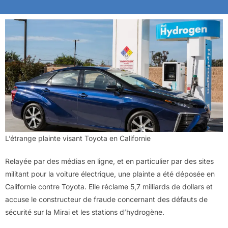
L’étrange plainte visant Toyota en Californie
Relayée par des médias en ligne, et en particulier par des sites
militant pour la voiture électrique, une plainte a été déposée en
Californie contre Toyota. Elle réclame 5,7 milliards de dollars et
accuse le constructeur de fraude concernant des défauts de
sécurité sur la Mirai et les stations d’hydrogène.