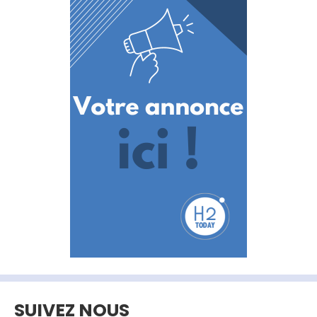
SUIVEZ NOUS