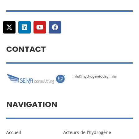
CONTACT
info@hydrogentoday.info
NAVIGATION
Accueil
Acteurs de l’hydrogène