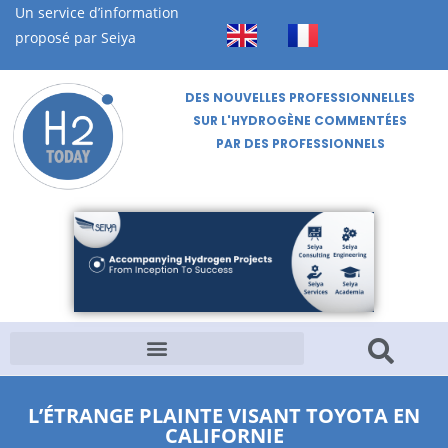
Un service d’information
proposé par Seiya
DES NOUVELLES PROFESSIONNELLES
SUR L'HYDROGÈNE COMMENTÉES
PAR DES PROFESSIONNELS
L’ÉTRANGE PLAINTE VISANT TOYOTA EN
CALIFORNIE