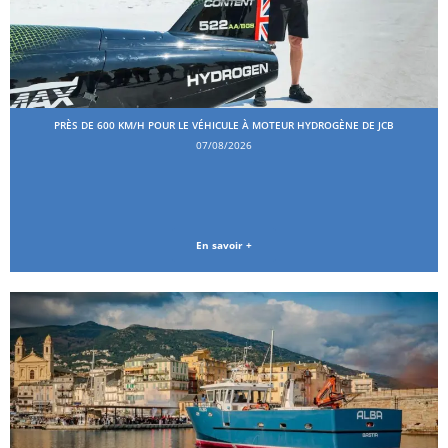
PRÈS DE 600 KM/H POUR LE VÉHICULE À MOTEUR HYDROGÈNE DE JCB
07/08/2026
En savoir +