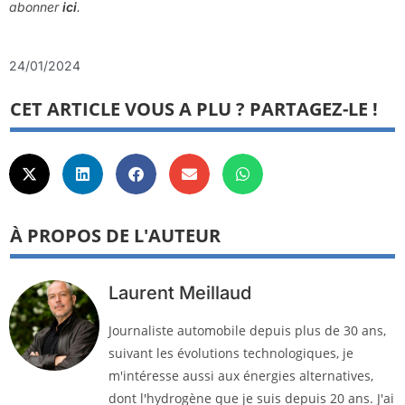
abonner
ici
.
24/01/2024
CET ARTICLE VOUS A PLU ? PARTAGEZ-LE !
À PROPOS DE L'AUTEUR
Laurent Meillaud
Journaliste automobile depuis plus de 30 ans,
suivant les évolutions technologiques, je
m'intéresse aussi aux énergies alternatives,
dont l'hydrogène que je suis depuis 20 ans. J'ai