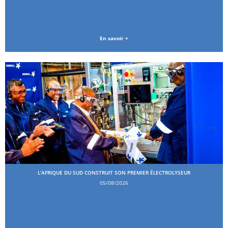
En savoir +
L’AFRIQUE DU SUD CONSTRUIT SON PREMIER ÉLECTROLYSEUR
05/08/2026