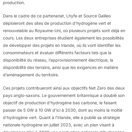
production.
Dans le cadre de ce partenariat, Lhyfe et Source Galileo
déploieront des sites de production d’hydrogène vert et
renouvelable au Royaume-Uni, où plusieurs projets sont déjà en
cours. Les deux entreprises étudient également les possibilités
de développer des projets en Irlande, où ils vont identifier les
consommateurs et évaluer différents facteurs tels que la
disponibilité du réseau, l’approvisionnement électrique, la
disponibilité des terrains, ainsi que les exigences en matière
d’aménagement du territoire.
Ces projets contribueront ainsi aux objectifs Net Zero des deux
pays anglo-saxons. Le gouvernement britannique a doublé son
objectif de production d’hydrogène bas carbone, le faisant
passer de 5 GW à 10 GW d’ici à 2030, dont au moins la moitié
d’hydrogène vert. Quant à l’Irlande, elle a publié sa stratégie
nationale hydrogène en juillet 2023, avec un plan visant à