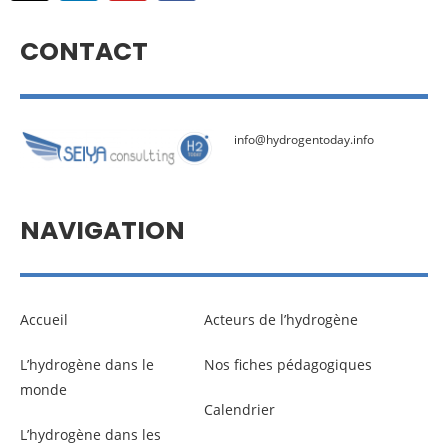
CONTACT
info@hydrogentoday.info
NAVIGATION
Accueil
Acteurs de l’hydrogène
L’hydrogène dans le
Nos fiches pédagogiques
monde
Calendrier
L’hydrogène dans les