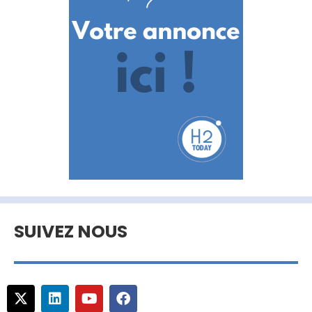
SUIVEZ NOUS