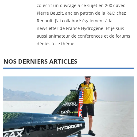
co-écrit un ouvrage à ce sujet en 2007 avec
Pierre Beuzit, ancien patron de la R&D chez
Renault. J'ai collaboré également à la
newsletter de France Hydrogène. Et je suis
aussi animateur de conférences et de forums
dédiés à ce thème.
NOS DERNIERS ARTICLES