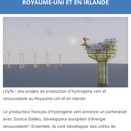
ROYAUME-UNI ET EN IRLANDE
Lhyfe : des projets de production d’hydrogène vert et
renouvelable au Royaume-Uni et en Irlande
Le producteur français d’hydrogène vert annonce un partenariat
avec Source Galileo, développeur européen d’énergie
renouvelable*. Ensemble, ils vont développer des unités de